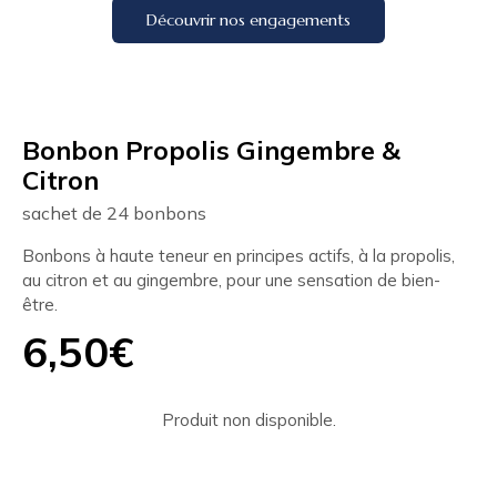
Découvrir nos engagements
Bonbon Propolis Gingembre &
Citron
sachet de 24 bonbons
Bonbons à haute teneur en principes actifs, à la propolis,
au citron et au gingembre, pour une sensation de bien-
être.
6,50€
Produit non disponible.