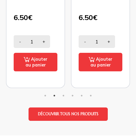
6.50€
6.50€
-
+
-
+
Ajouter
Ajouter
au panier
au panier
DÉCOUVRIR TOUS NOS PRODUITS