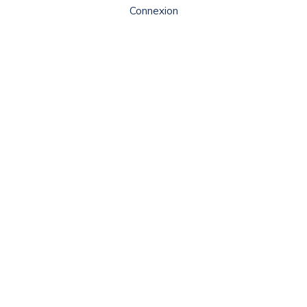
Connexion