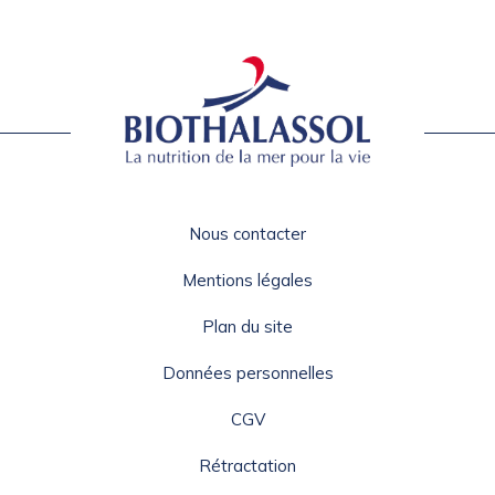
Nous contacter
Mentions légales
Plan du site
Données personnelles
CGV
Rétractation