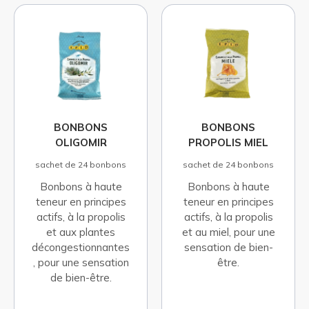
BONBONS
BONBONS
OLIGOMIR
PROPOLIS MIEL
sachet de 24 bonbons
sachet de 24 bonbons
Bonbons à haute
Bonbons à haute
teneur en principes
teneur en principes
actifs, à la propolis
actifs, à la propolis
et aux plantes
et au miel, pour une
décongestionnantes
sensation de bien-
, pour une sensation
être.
de bien-être.