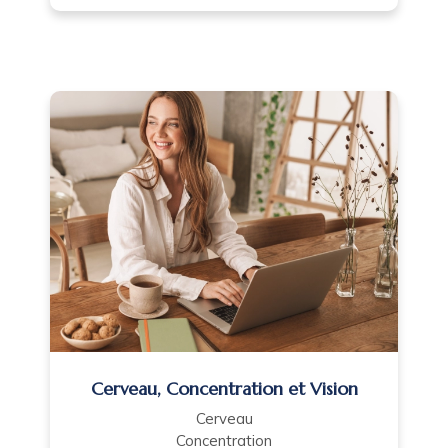
Cerveau, Concentration et Vision
Cerveau
Concentration