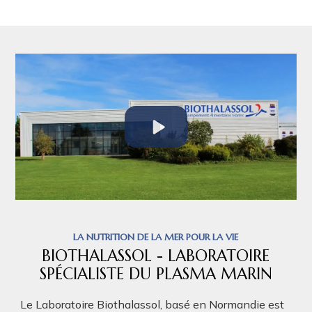
LA NUTRITION DE LA MER POUR LA VIE
BIOTHALASSOL - LABORATOIRE
SPÉCIALISTE DU PLASMA MARIN
Le Laboratoire Biothalassol, basé en Normandie est