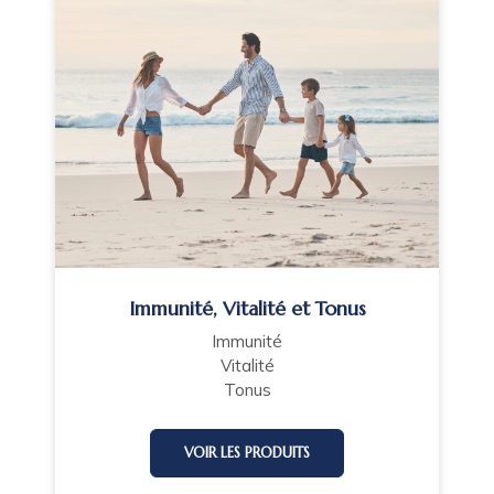
Immunité, Vitalité et Tonus
Immunité
Vitalité
Tonus
VOIR LES PRODUITS