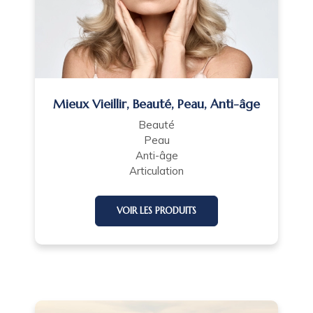
Mieux Vieillir, Beauté, Peau, Anti-âge
Beauté
Peau
Anti-âge
Articulation
VOIR LES PRODUITS