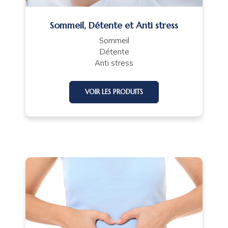
Sommeil, Détente et Anti stress
Sommeil
Détente
Anti stress
VOIR LES PRODUITS