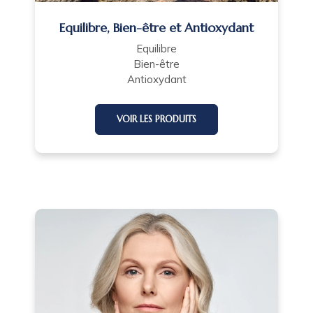
Equilibre, Bien-être et Antioxydant
Equilibre
Bien-être
Antioxydant
VOIR LES PRODUITS