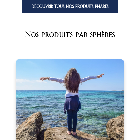
DÉCOUVRIR TOUS NOS PRODUITS PHARES
Nos produits par sphères