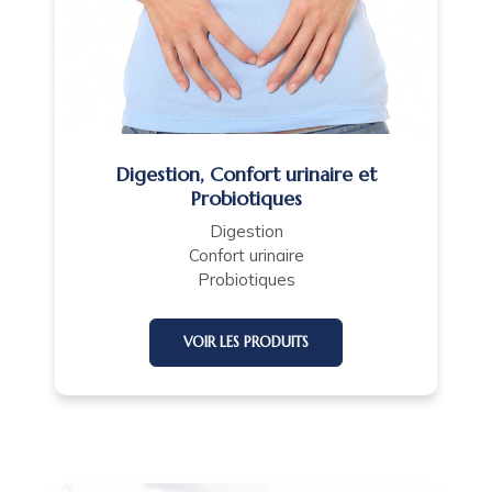
Digestion, Confort urinaire et
Probiotiques
Digestion
Confort urinaire
Probiotiques
VOIR LES PRODUITS