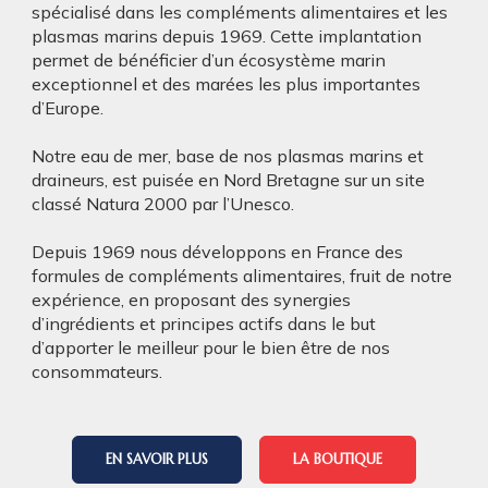
spécialisé dans les compléments alimentaires et les
plasmas marins depuis 1969. Cette implantation
permet de bénéficier d’un écosystème marin
exceptionnel et des marées les plus importantes
d’Europe.
Notre eau de mer, base de nos plasmas marins et
draineurs, est puisée en Nord Bretagne sur un site
classé Natura 2000 par l’Unesco.
Depuis 1969 nous développons en France des
formules de compléments alimentaires, fruit de notre
expérience, en proposant des synergies
d’ingrédients et principes actifs dans le but
d’apporter le meilleur pour le bien être de nos
consommateurs.
EN SAVOIR PLUS
LA BOUTIQUE