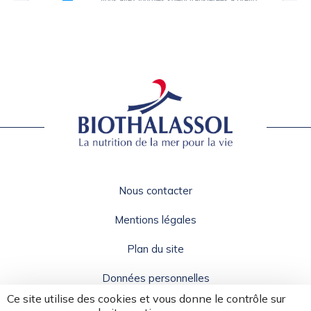
Nous contacter
Mentions légales
Plan du site
Données personnelles
Ce site utilise des cookies et vous donne le contrôle sur
CGV