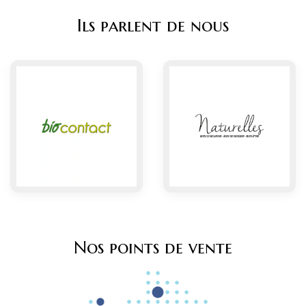
Ils parlent de nous
Nos points de vente