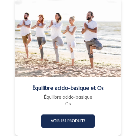
Équilibre acido-basique et Os
Équilibre acido-basique
Os
VOIR LES PRODUITS