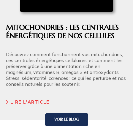
MITOCHONDRIES : LES CENTRALES
ÉNERGÉTIQUES DE NOS CELLULES
Découvrez comment fonctionnent vos mitochondries,
ces centrales énergétiques cellulaires, et comment les
préserver grâce à une alimentation riche en
magnésium, vitamines B, omégas 3 et antioxydants.
Stress, sédentarité, carences : ce qui les perturbe et nos
conseils naturels pour les soutenir.
LIRE L'ARTICLE
VOIR LE BLOG