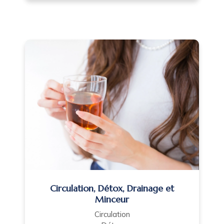
Circulation, Détox, Drainage et
Minceur
Circulation