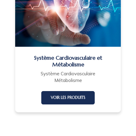
Système Cardiovasculaire et
Métabolisme
Système Cardiovasculaire
Métabolisme
VOIR LES PRODUITS