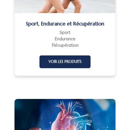
Sport, Endurance et Récupération
Sport
Endurance
Récupération
VOIR LES PRODUITS