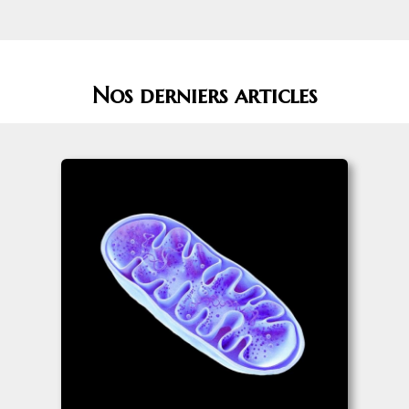
Nos derniers articles