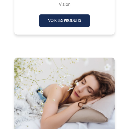
Vision
VOIR LES PRODUITS