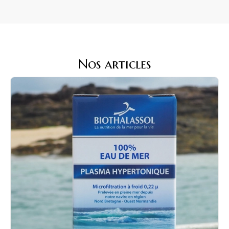
Nos articles