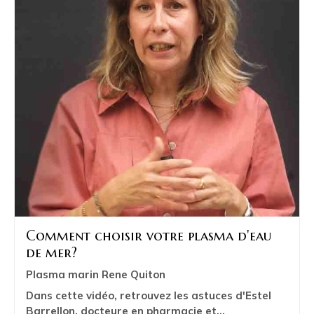
Comment choisir votre plasma d'eau
de mer?
Plasma marin Rene Quiton
Dans cette vidéo, retrouvez les astuces d'Estel
Barrellon, docteure en pharmacie et...