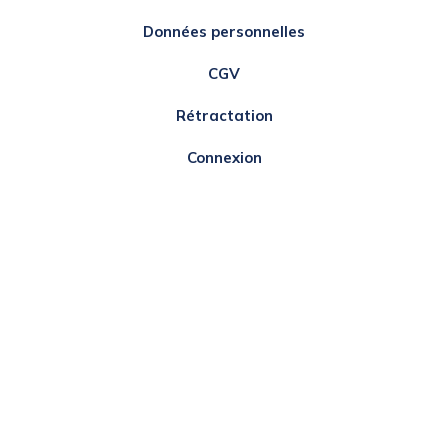
Données personnelles
CGV
Rétractation
Connexion