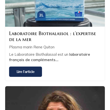
Laboratoire Biothalassol : l’expertise
de la mer
Plasma marin Rene Quiton
Le Laboratoire Biothalassol est un
laboratoire
français de compléments...
Lire l'article