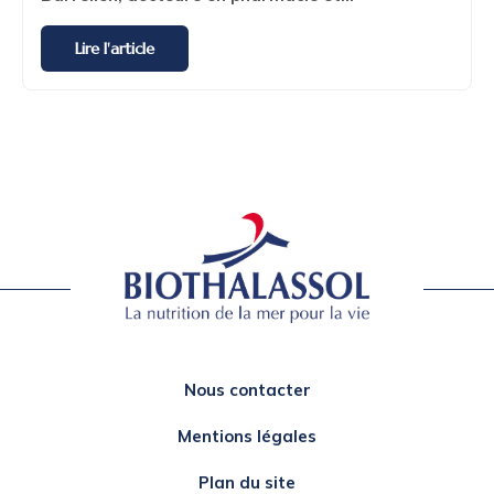
Lire l'article
Nous contacter
Mentions légales
Plan du site