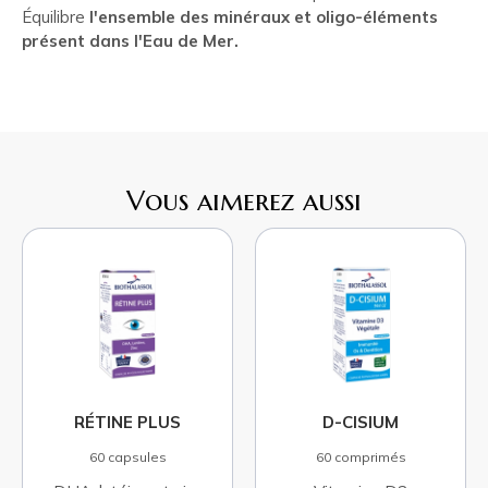
Équilibre
l'ensemble des minéraux et oligo-éléments
présent dans l'Eau de Mer.
Vous aimerez aussi
RÉTINE PLUS
D-CISIUM
60 capsules
60 comprimés