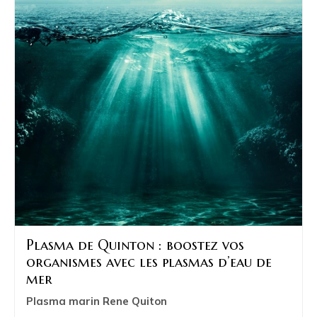
Plasma de Quinton : boostez vos
organismes avec les plasmas d’eau de
mer
Plasma marin Rene Quiton