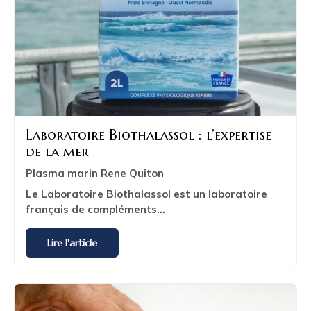
Laboratoire Biothalassol : l’expertise
de la mer
Plasma marin Rene Quiton
Le Laboratoire Biothalassol est un
laboratoire
français de compléments...
Lire l'article