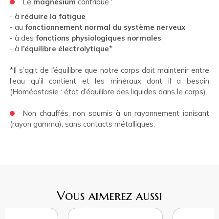
Le
magnésium
contribue :
- à
réduire la fatigue
- au
fonctionnement normal du système nerveux
- à des
fonctions physiologiques normales
- à
l’équilibre électrolytique
*
*Il s’agit de l’équilibre que notre corps doit maintenir entre
l’eau qu’il contient et les minéraux dont il a besoin
(Homéostasie : état d’équilibre des liquides dans le corps).
Non chauffés, non soumis à un rayonnement ionisant
(rayon gamma), sans contacts métalliques.
Vous aimerez aussi