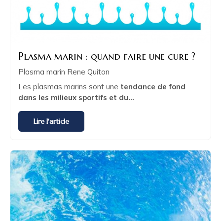
Plasma marin : quand faire une cure ?
Plasma marin Rene Quiton
Les plasmas marins sont une
tendance de fond
dans les milieux sportifs et du...
Lire l'article