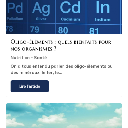
Oligo-éléments : quels bienfaits pour
nos organismes ?
Nutrition - Santé
On a tous entendu parler des oligo-éléments ou
des minéraux, le fer, le...
Lire l'article