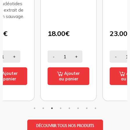
18.00€
23.00€
-
+
-
+
Ajouter
Ajouter
au panier
au panier
DÉCOUVRIR TOUS NOS PRODUITS