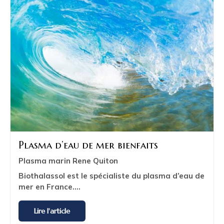
Plasma d’eau de mer bienfaits
Plasma marin Rene Quiton
Biothalassol est le spécialiste du plasma d’eau de
mer en France.
...
Lire l'article