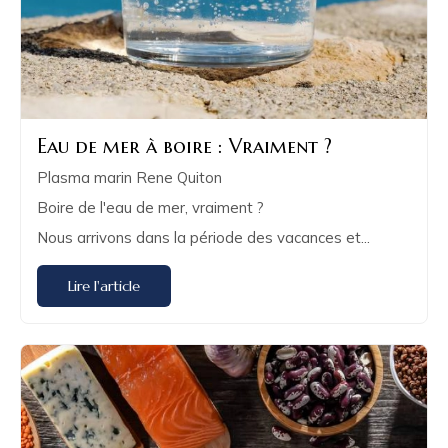
Eau de mer à boire : Vraiment ?
Plasma marin Rene Quiton
Boire de l'eau de mer, vraiment ?
Nous arrivons dans la période des vacances et...
Lire l'article