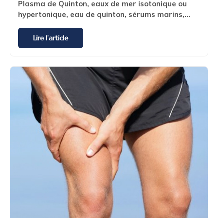
Plasma de Quinton, eaux de mer isotonique ou
hypertonique, eau de quinton, sérums marins,...
Lire l'article