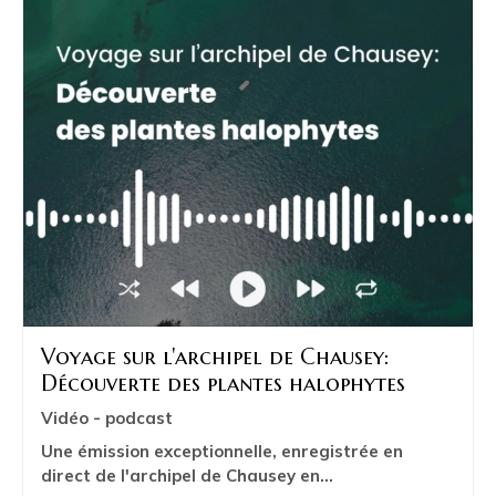
Voyage sur l'archipel de Chausey:
Découverte des plantes halophytes
Vidéo - podcast
Une émission exceptionnelle, enregistrée en
direct de l'archipel de Chausey en...