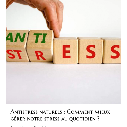
Antistress naturels : Comment mieux
gérer notre stress au quotidien ?