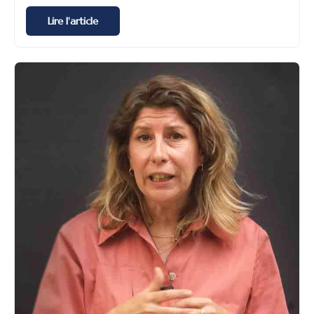
Lire l'article