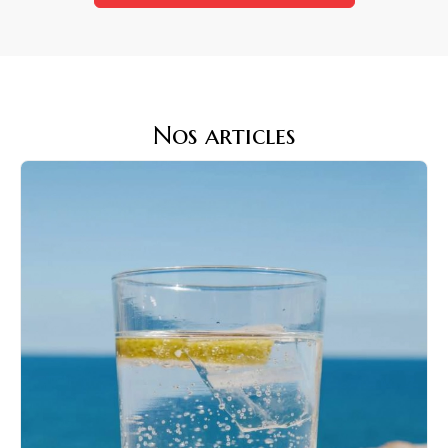
Nos articles