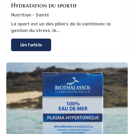
Hydratation du sportif
Nutrition - Santé
Le sport est un des
piliers de la santé
avec la
gestion du stress, le...
Lire l'article