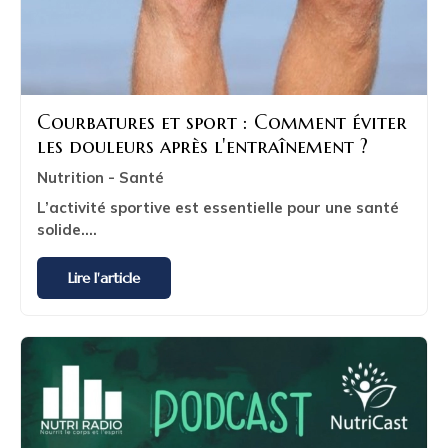
Courbatures et sport : Comment éviter
les douleurs après l'entraînement ?
Nutrition - Santé
L’activité sportive est
essentielle pour une santé
solide
....
Lire l'article