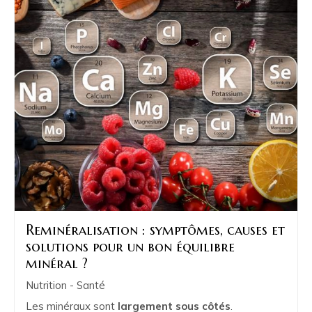
Reminéralisation : symptômes, causes et
solutions pour un bon équilibre
minéral ?
Nutrition - Santé
Les minéraux sont
largement sous côtés
.