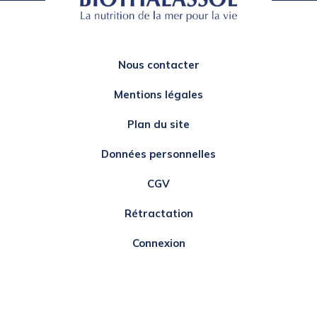
Nous contacter
Mentions légales
Plan du site
Données personnelles
CGV
Rétractation
Connexion