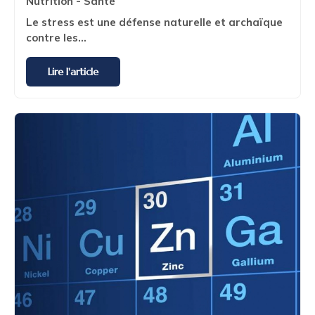
Nutrition - Santé
Le stress est une
défense naturelle et archaïque
contre les...
Lire l'article