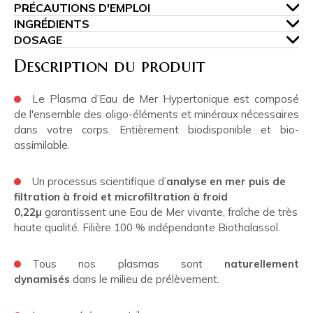
PRÉCAUTIONS D'EMPLOI
INGRÉDIENTS
DOSAGE
Description du produit
Le Plasma d’Eau de Mer Hypertonique est composé
de l'ensemble des oligo-éléments et minéraux nécessaires
dans votre corps. Entièrement biodisponible et bio-
assimilable.
Un processus scientifique d’
analyse en mer puis de
filtration à froid et microfiltration à froid
0,22µ
garantissent une Eau de Mer vivante, fraîche de très
haute qualité. Filière 100 % indépendante Biothalassol.
Tous nos plasmas sont
naturellement
dynamisés
dans le milieu de prélèvement.