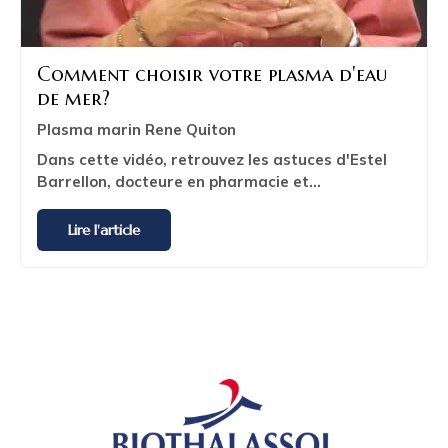
Comment choisir votre plasma d'eau
de mer?
Plasma marin Rene Quiton
Dans cette vidéo, retrouvez les astuces d'Estel
Barrellon, docteure en pharmacie et...
Lire l'article