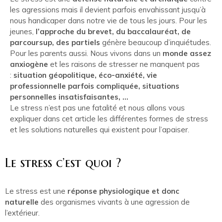
les agressions mais il devient parfois envahissant jusqu’à
nous handicaper dans notre vie de tous les jours. Pour les
jeunes,
l’approche du brevet, du baccalauréat, de
parcoursup, des partiels
génère beaucoup d’inquiétudes.
Pour les parents aussi. Nous vivons dans un
monde assez
anxiogène
et les raisons de stresser ne manquent pas
:
situation géopolitique, éco-anxiété, vie
professionnelle parfois compliquée, situations
personnelles insatisfaisantes, …
Le stress n’est pas une fatalité et nous allons vous
expliquer dans cet article les différentes formes de stress
et les solutions naturelles qui existent pour l’apaiser.
Le stress c’est quoi ?
Le stress est une
réponse physiologique et donc
naturelle
des organismes vivants à une agression de
l’extérieur.