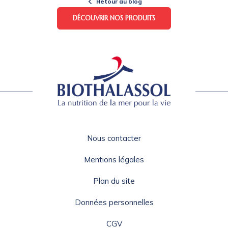
Retour au blog
DÉCOUVRIR NOS PRODUITS
Nous contacter
Mentions légales
Plan du site
Données personnelles
CGV