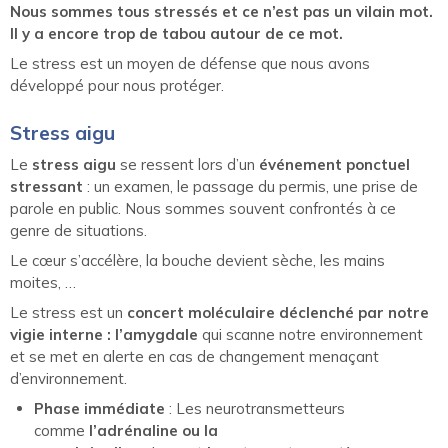
Nous sommes tous stressés et ce n’est pas un vilain mot.
Il y a encore trop de tabou autour de ce mot.
Le stress est un moyen de défense que nous avons
développé pour nous protéger.
Stress aigu
Le
stress aigu
se ressent lors d’un
événement ponctuel
stressant
: un examen, le passage du permis, une prise de
parole en public. Nous sommes souvent confrontés à ce
genre de situations.
Le cœur s’accélère, la bouche devient sèche, les mains
moites, …
Le stress est un
concert moléculaire déclenché par notre
vigie interne : l’amygdale
qui scanne notre environnement
et se met en alerte en cas de changement menaçant
d’environnement.
Phase immédiate
: Les neurotransmetteurs
comme
l’adrénaline ou la