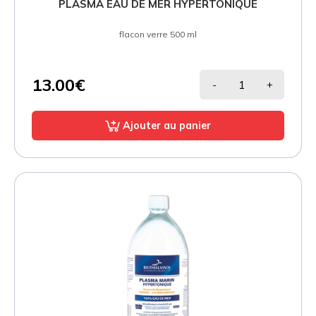
PLASMA EAU DE MER HYPERTONIQUE
flacon verre 500 ml
13.00€
-
+
Ajouter au panier