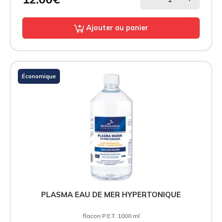
Ajouter au panier
Économique
PLASMA EAU DE MER HYPERTONIQUE
flacon P.E.T. 1000 ml