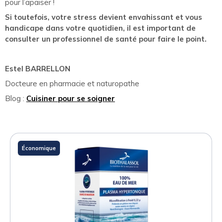
pour l’apaiser !
Si toutefois, votre stress devient envahissant et vous
handicape dans votre quotidien, il est important de
consulter un professionnel de santé pour faire le point.
Estel BARRELLON
Docteure en pharmacie et naturopathe
Blog :
Cuisiner pour se soigner
Économique