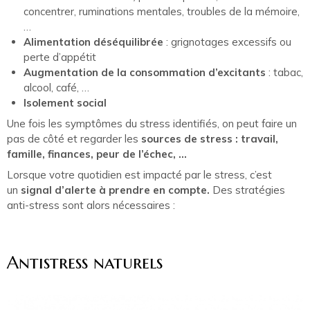
concentrer, ruminations mentales, troubles de la mémoire,
…
Alimentation déséquilibrée
: grignotages excessifs ou
perte d’appétit
Augmentation de la consommation d’excitants
: tabac,
alcool, café, …
Isolement social
Une fois les symptômes du stress identifiés, on peut faire un
pas de côté et regarder les
sources de stress : travail,
famille, finances, peur de l’échec, …
Lorsque votre quotidien est impacté par le stress, c’est
un
signal d’alerte à prendre en compte.
Des stratégies
anti-stress sont alors nécessaires :
Antistress naturels