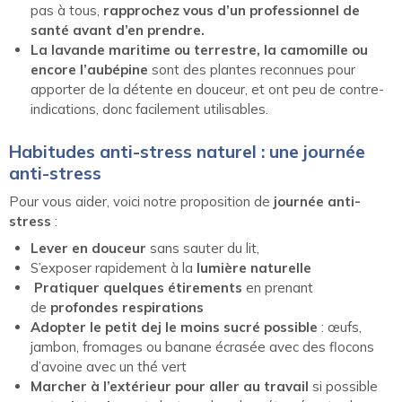
pas à tous,
rapprochez vous d’un professionnel de
santé avant d’en prendre.
La lavande maritime ou terrestre, la camomille ou
encore l’aubépine
sont des plantes reconnues pour
apporter de la détente en douceur, et ont peu de contre-
indications, donc facilement utilisables.
Habitudes anti-stress naturel : une journée
anti-stress
Pour vous aider, voici notre proposition de
journée anti-
stress
:
Lever en douceur
sans sauter du lit,
S’exposer rapidement à la
lumière naturelle
Pratiquer quelques étirements
en prenant
de
profondes respirations
Adopter le petit dej le moins sucré possible
: œufs,
jambon, fromages ou banane écrasée avec des flocons
d’avoine avec un thé vert
Marcher à l’extérieur pour aller au travail
si possible