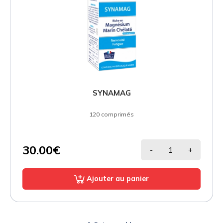
SYNAMAG
120 comprimés
30.00€
-
+
Ajouter au panier