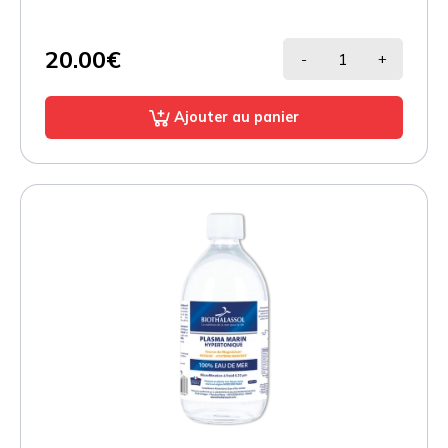
20.00€
-
+
Ajouter au panier