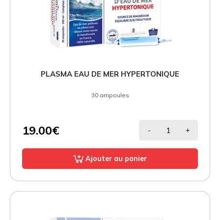
PLASMA EAU DE MER HYPERTONIQUE
30 ampoules
19.00€
-
+
Ajouter au panier