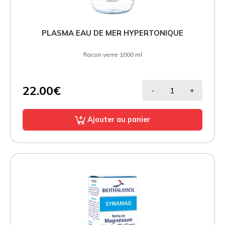
PLASMA EAU DE MER HYPERTONIQUE
flacon verre 1000 ml
22.00€
-
+
Ajouter au panier