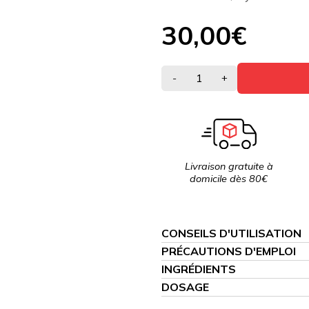
30,00€
-
+
Livraison gratuite à
domicile dès 80€
CONSEILS D'UTILISATION
PRÉCAUTIONS D'EMPLOI
INGRÉDIENTS
DOSAGE