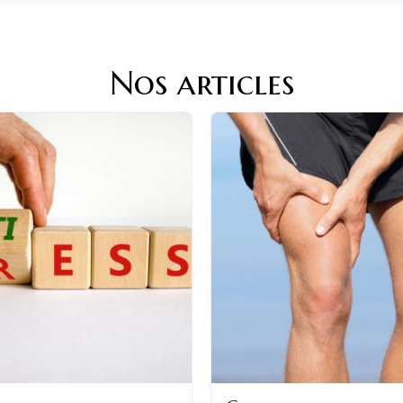
Nos articles