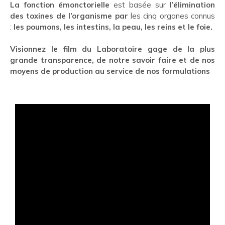
La fonction émonctorielle
est basée sur
l’élimination
des toxines de l’organisme
par
les cinq organes connus
:
les poumons, les intestins, la peau, les reins et le foie.
Visionnez le film du Laboratoire gage de la plus
grande transparence, de notre savoir faire et de nos
moyens de production au service de nos formulations