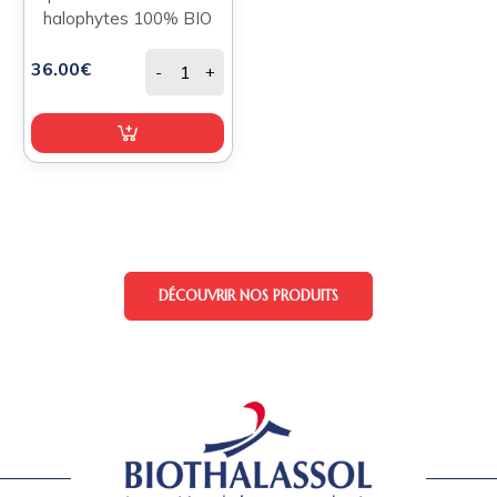
halophytes 100% BIO
36.00€
-
+
DÉCOUVRIR NOS PRODUITS