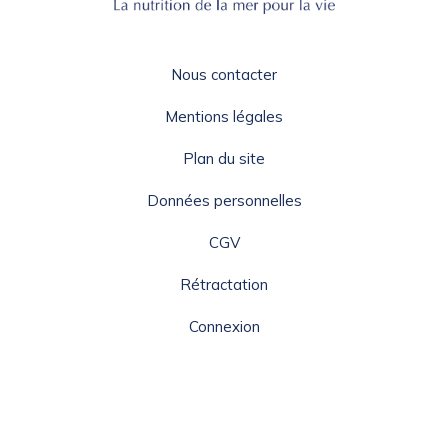
Nous contacter
Mentions légales
Plan du site
Données personnelles
CGV
Rétractation
Connexion