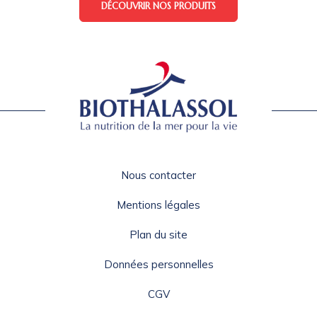
DÉCOUVRIR NOS PRODUITS
Nous contacter
Mentions légales
Plan du site
Données personnelles
CGV