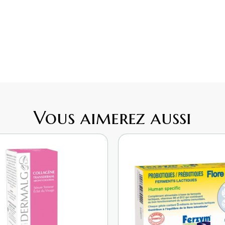
Vous aimerez aussi