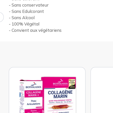
- Sans conservateur
- Sans Edulcorant
- Sans Alcool
- 100% Végétal
- Convient aux végétariens