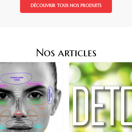
DÉCOUVRIR TOUS NOS PRODUITS
Nos articles