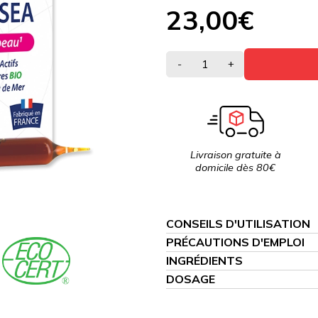
23,00€
-
+
Livraison gratuite à
domicile dès 80€
CONSEILS D'UTILISATION
PRÉCAUTIONS D'EMPLOI
INGRÉDIENTS
DOSAGE