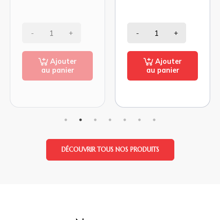
-
+
-
+
Ajouter
Ajouter
au panier
au panier
DÉCOUVRIR TOUS NOS PRODUITS