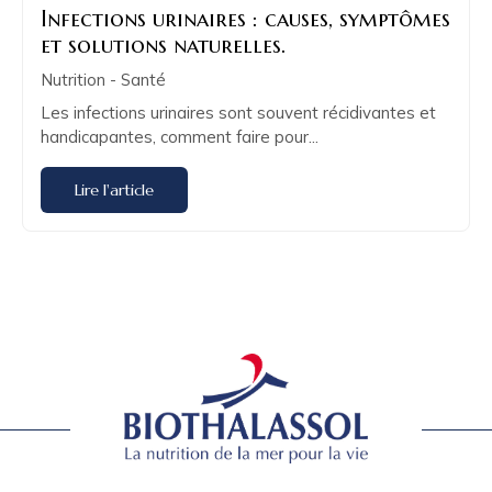
Infections urinaires : causes, symptômes
et solutions naturelles.
Nutrition - Santé
Les infections urinaires sont souvent récidivantes et
handicapantes, comment faire pour...
Lire l'article