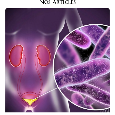
Nos articles