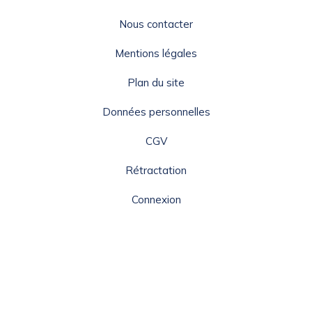
Nous contacter
Mentions légales
Plan du site
Données personnelles
CGV
Rétractation
Connexion