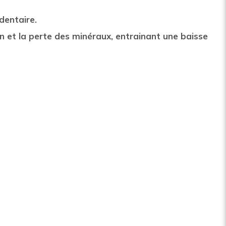
dentaire.
on et la perte des minéraux, entrainant une baisse