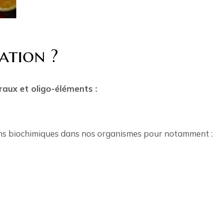
ation ?
raux et oligo-éléments :
ions biochimiques dans nos organismes pour notamment :