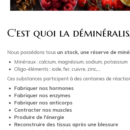
C'est quoi la déminéralis
Nous possédons tous
un stock, une réserve de miné
Minéraux : calcium, magnésium, sodium, potassium
Oligo-éléments : iode, fer, cuivre, zinc,…
Ces substances participent à des centaines de réact
Fabriquer nos hormones
Fabriquer nos enzymes
Fabriquer nos anticorps
Contracter nos muscles
Produire de l'énergie
Reconstruire des tissus après une blessure