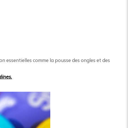
non essentielles comme la pousse des ongles et des
éines.