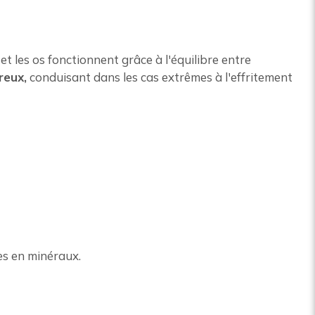
et les os fonctionnent grâce à l'équilibre entre
reux,
conduisant dans les cas extrêmes à l'effritement
es en minéraux.