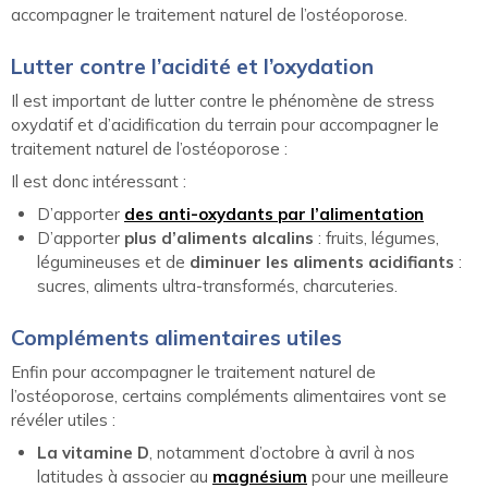
accompagner le traitement naturel de l’ostéoporose.
Lutter contre l’acidité et l’oxydation
Il est important de lutter contre le phénomène de stress
oxydatif et d’acidification du terrain pour accompagner le
traitement naturel de l’ostéoporose :
Il est donc intéressant :
D’apporter
des anti-oxydants par l’alimentation
D’apporter
plus d’aliments alcalins
: fruits, légumes,
légumineuses et de
diminuer les aliments acidifiants
:
sucres, aliments ultra-transformés, charcuteries.
Compléments alimentaires utiles
Enfin pour accompagner le traitement naturel de
l’ostéoporose, certains compléments alimentaires vont se
révéler utiles :
La vitamine D
, notamment d’octobre à avril à nos
latitudes à associer au
magnésium
pour une meilleure