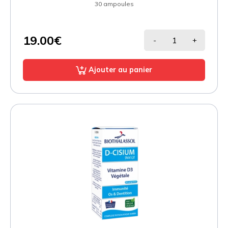
30 ampoules
19.00€
-
+
Ajouter au panier