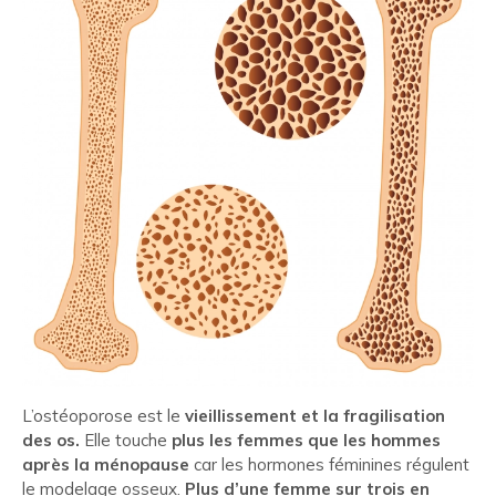
L’ostéoporose est le
vieillissement et la fragilisation
des os.
Elle touche
plus les femmes que les hommes
après la ménopause
car les hormones féminines régulent
le modelage osseux.
Plus d’une femme sur trois en