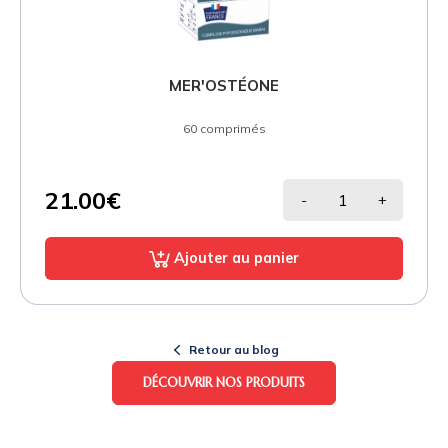
MER'OSTÉONE
60 comprimés
21.00€
-
+
Ajouter au panier
Retour au blog
DÉCOUVRIR NOS PRODUITS