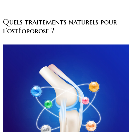
Quels traitements naturels pour
l’ostéoporose ?