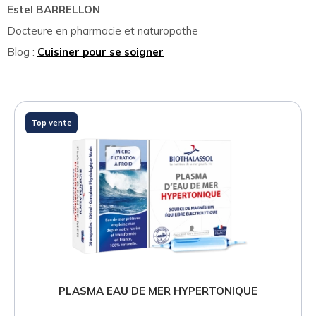
Estel BARRELLON
Docteure en pharmacie et naturopathe
Blog :
Cuisiner pour se soigner
Top vente
PLASMA EAU DE MER HYPERTONIQUE