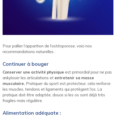
Pour pallier l’apparition de l’ostéoporose, voici nos
recommandations naturelles :
Continuer à bouger
Conserver une activité physique
est primordial pour ne pas
ankyloser les articulations et
entretenir sa masse
musculaire.
Pratiquer du sport est protecteur, cela renforce
les muscles, tendons et ligaments qui protègent l’os. La
pratique doit être adaptée, douce si les os sont déjà très
fragiles mais régulière.
Alimentation adéquate :