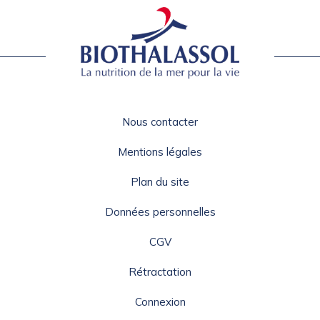
Nous contacter
Mentions légales
Plan du site
Données personnelles
CGV
Rétractation
Connexion