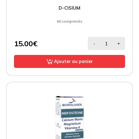
D-CISIUM
60 comprimés
15.00€
-
+
Ajouter au panier