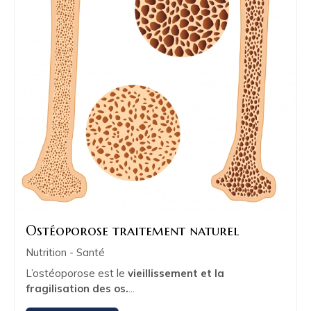
Ostéoporose traitement naturel
Nutrition - Santé
L’ostéoporose est le
vieillissement et la
fragilisation des os.
...