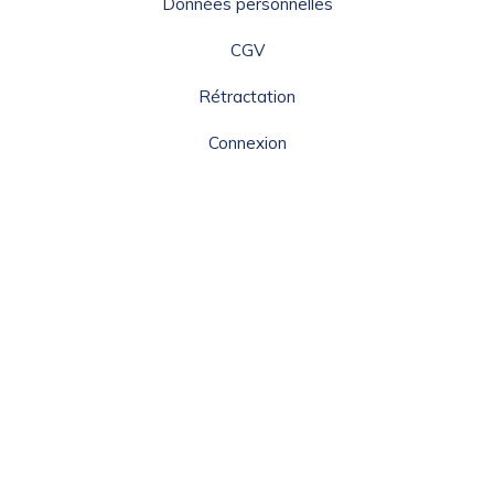
Données personnelles
CGV
Rétractation
Connexion