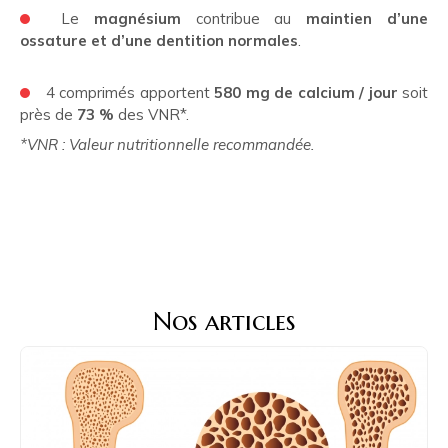
Le
magnésium
contribue au
maintien d’une
ossature et d’une dentition normales
.
4 comprimés apportent
580 mg de calcium / jour
soit
près de
73 %
des VNR*.
*VNR : Valeur nutritionnelle recommandée.
Nos articles