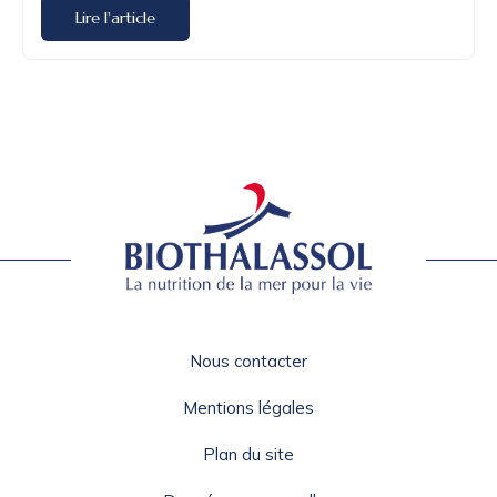
Lire l'article
Nous contacter
Mentions légales
Plan du site