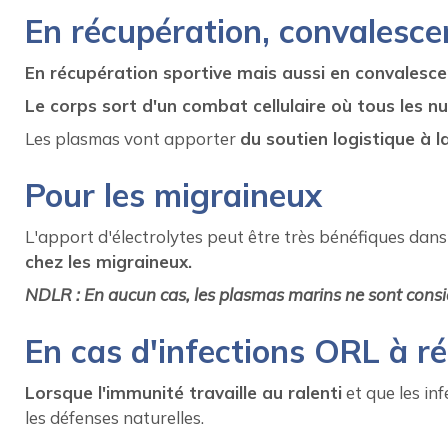
En récupération, convalesce
En récupération sportive mais aussi en convalesc
Le corps sort d'un combat cellulaire où tous les 
Les plasmas vont apporter
du soutien logistique à l
Pour les migraineux
L'apport d'électrolytes peut être très bénéfiques dans
chez les migraineux.
NDLR : En aucun cas, les plasmas marins ne sont consi
En cas d'infections ORL à ré
Lorsque l'immunité travaille au ralenti
et que les in
les défenses naturelles.