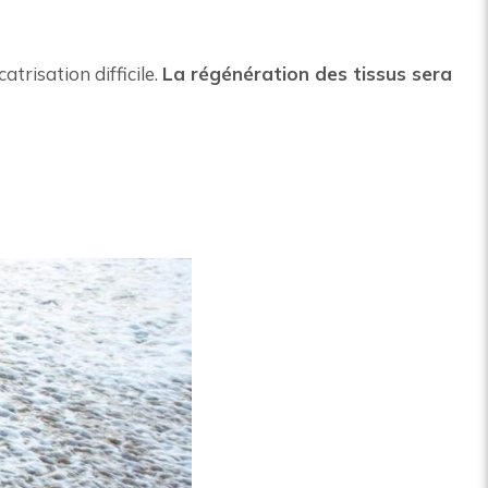
trisation difficile.
La régénération des tissus sera