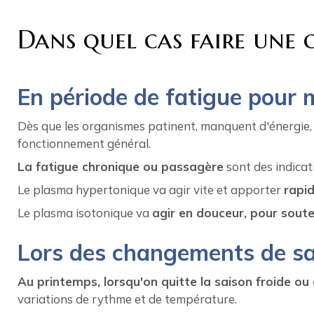
Dans quel cas faire une 
En période de fatigue pour 
Dès que les organismes patinent, manquent d'énergie, 
fonctionnement général.
La fatigue chronique ou passagère
sont des indicat
Le plasma hypertonique va agir vite et apporter
rapid
Le plasma isotonique va
agir en douceur, pour soute
Lors des changements de sa
Au printemps, lorsqu'on quitte la saison froide ou
variations de rythme et de température.