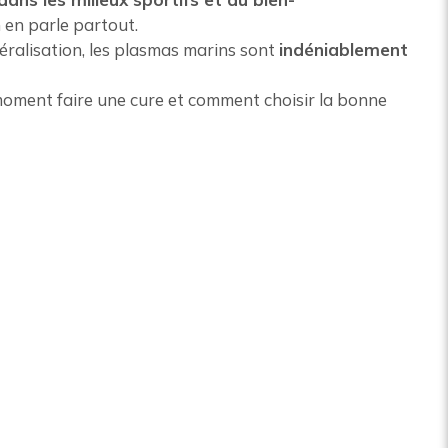
 en parle partout.
éralisation, les plasmas marins sont
indéniablement
 moment faire une cure et comment choisir la bonne