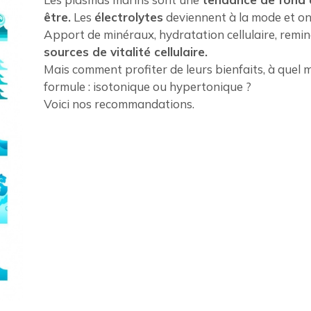
être.
Les
électrolytes
deviennent à la mode et on
Apport de minéraux, hydratation cellulaire, remin
sources de vitalité cellulaire.
Mais comment profiter de leurs bienfaits, à quel
formule : isotonique ou hypertonique ?
Voici nos recommandations.