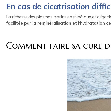
En cas de cicatrisation diffic
La richesse des plasmas marins en minéraux et oligoélém
facilitée par la reminéralisation et l'hydratation cel
Comment faire sa cure d