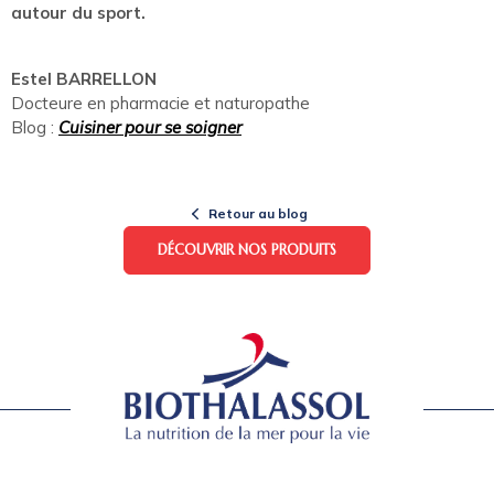
autour du sport.
Estel BARRELLON
Docteure en pharmacie et naturopathe
Blog :
Cuisiner pour se soigner
Retour au blog
DÉCOUVRIR NOS PRODUITS