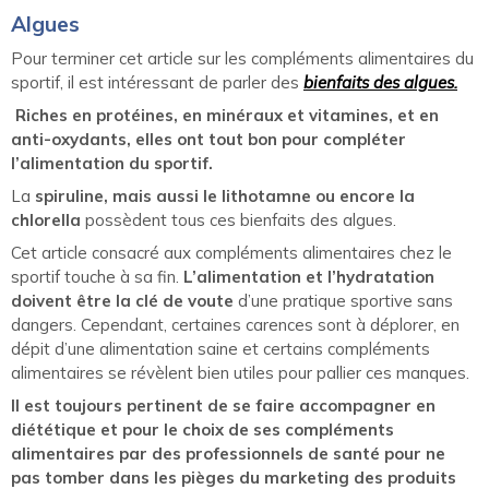
Algues
Pour terminer cet article sur les compléments alimentaires du
sportif, il est intéressant de parler des
bienfaits des algues.
Riches en protéines, en minéraux et vitamines, et en
anti-oxydants, elles ont tout bon pour compléter
l’alimentation du sportif.
La
spiruline, mais aussi le lithotamne ou encore la
chlorella
possèdent tous ces bienfaits des algues.
Cet article consacré aux compléments alimentaires chez le
sportif touche à sa fin.
L’alimentation et l’hydratation
doivent être la clé de voute
d’une pratique sportive sans
dangers. Cependant, certaines carences sont à déplorer, en
dépit d’une alimentation saine et certains compléments
alimentaires se révèlent bien utiles pour pallier ces manques.
Il est toujours pertinent de se faire accompagner en
diététique et pour le choix de ses compléments
alimentaires par des professionnels de santé pour ne
pas tomber dans les pièges du marketing des produits