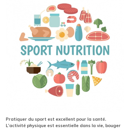
Pratiquer du sport est excellent pour la santé.
L’activité physique est essentielle dans la vie, bouger