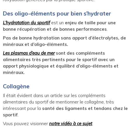
Des oligo-éléments pour bien s’hydrater
L’hydratation du sportif
est un
enjeu de taille pour une
bonne récupération et de bonnes performances
.
Pas de bonne hydratation sans apport d’électrolytes, de
minéraux et d’oligo-éléments.
Les plasmas d’eau de mer
sont des compléments
alimentaires très pertinents pour le sportif avec un
apport physiologique et équilibré d’oligo-éléments et
minéraux.
Collagène
Il était évident dans un article sur les compléments
alimentaires du sportif de mentionner le collagène, très
intéressant pour la
santé des ligaments et tendons chez le
sportif
.
Vous pouvez visionner
notre vidéo à ce sujet
.