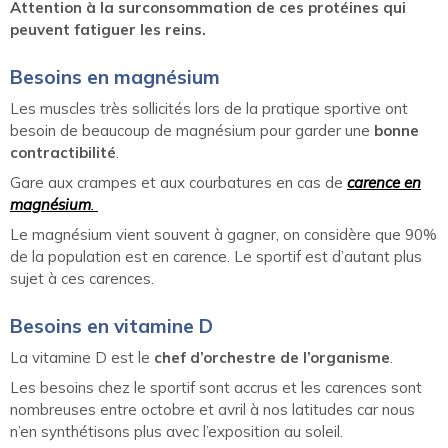
Attention à la surconsommation de ces protéines qui
peuvent fatiguer les reins.
Besoins en magnésium
Les muscles très sollicités lors de la pratique sportive ont
besoin de beaucoup de magnésium pour garder une
bonne
contractibilité
.
Gare aux crampes et aux courbatures en cas de
carence en
magnésium
.
Le magnésium vient souvent à gagner, on considère que 90%
de la population est en carence. Le sportif est d’autant plus
sujet à ces carences.
Besoins en vitamine D
La vitamine D est le
chef d’orchestre de l’organisme
.
Les besoins chez le sportif sont accrus et les carences sont
nombreuses entre octobre et avril à nos latitudes car nous
n’en synthétisons plus avec l’exposition au soleil.