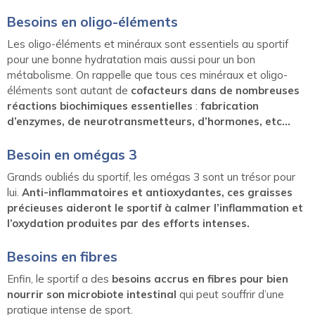
Besoins en oligo-éléments
Les oligo-éléments et minéraux sont essentiels au sportif
pour une bonne hydratation mais aussi pour un bon
métabolisme. On rappelle que tous ces minéraux et oligo-
éléments sont autant de
cofacteurs dans de nombreuses
réactions biochimiques essentielles
:
fabrication
d’enzymes, de neurotransmetteurs, d’hormones, etc…
Besoin en omégas 3
Grands oubliés du sportif, les omégas 3 sont un trésor pour
lui.
Anti-inflammatoires et antioxydantes, ces graisses
précieuses aideront le sportif à calmer l’inflammation et
l’oxydation produites par des efforts intenses.
Besoins en fibres
Enfin, le sportif a des
besoins accrus en fibres pour bien
nourrir son microbiote intestinal
qui peut souffrir d’une
pratique intense de sport.