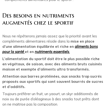
Des besoins en nutriments
augmentés chez le sportif
Nous ne répéterons jamais assez que la priorité avant les
compléments alimentaires réside dans la
mise en place
d’une alimentation équilibrée et riche en
aliments bons
pour la santé
et en
nutriments essentiels
.
L’alimentation du sportif doit être le plus possible riche
en végétaux, de saison, avec des aliments bruts cuisinés
maison et exempte d’aliments ultra transformés.
Attention aux barres protéinées, aux snacks trop sucrés
proposés aux sportifs qui sont souvent bourrés de sucres
et d’additifs.
Toujours préférer un fruit, un yaourt, un skyr additionnés de
noix ou de purée d’oléagineux à des snacks tout prêts dont
on ne maitrise pas la composition.