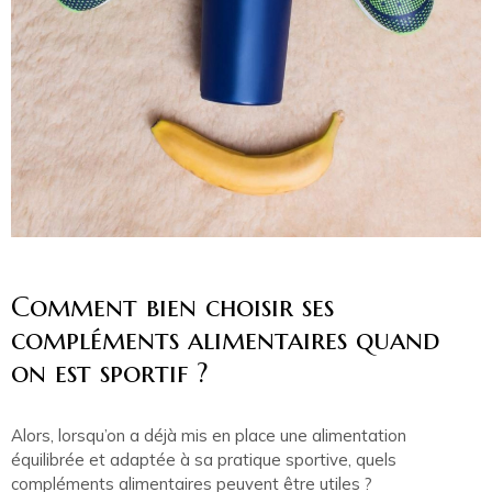
Comment bien choisir ses
compléments alimentaires quand
on est sportif ?
Alors, lorsqu’on a déjà mis en place une alimentation
équilibrée et adaptée à sa pratique sportive, quels
compléments alimentaires peuvent être utiles ?