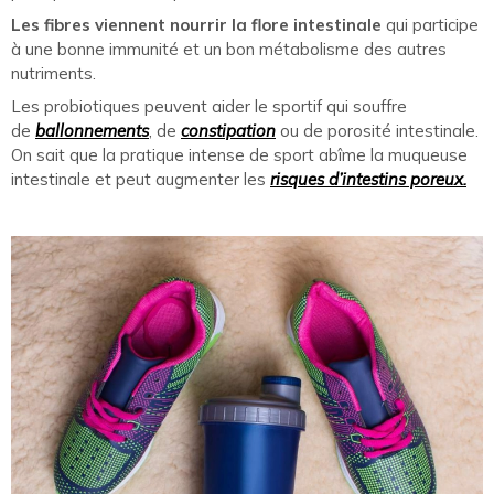
Les fibres viennent nourrir la flore intestinale
qui participe
à une bonne immunité et un bon métabolisme des autres
nutriments.
Les probiotiques peuvent aider le sportif qui souffre
de
ballonnements
, de
constipation
ou de porosité intestinale.
On sait que la pratique intense de sport abîme la muqueuse
intestinale et peut augmenter les
risques d’intestins poreux.