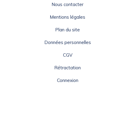
Nous contacter
Mentions légales
Plan du site
Données personnelles
CGV
Rétractation
Connexion