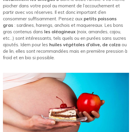
piocher dans votre pool au moment de l’accouchement et
partir avec vos réserves. Il est donc important d’en
consommer suffisamment. Pensez aux
petits poissons
gras
: sardines, harengs, anchois et maquereaux. Les bons
gras contenus dans
les oléagineux
(noix, amandes, cajou,
etc…) sont intéressants, tels quels ou en purées sans sucres
ajoutés. Idem pour les
huiles végétales d’olive, de colza
ou
de lin, elles sont recommandées mais en première pression à
froid et en bio si possible.