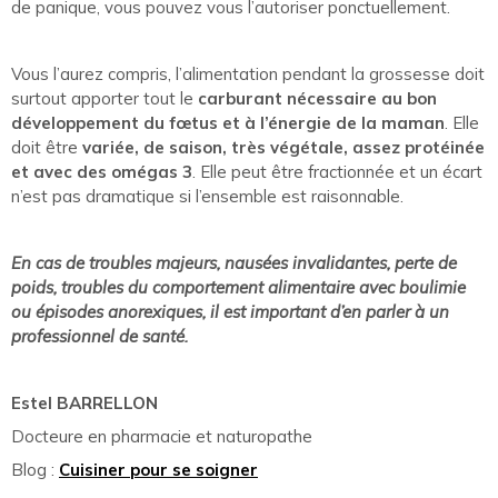
de panique, vous pouvez vous l’autoriser ponctuellement.
Vous l’aurez compris, l’alimentation pendant la grossesse doit
surtout apporter tout le
carburant nécessaire au bon
développement du fœtus et à l’énergie de la maman
. Elle
doit être
variée, de saison, très végétale, assez protéinée
et avec des omégas 3
. Elle peut être fractionnée et un écart
n’est pas dramatique si l’ensemble est raisonnable.
En cas de troubles majeurs, nausées invalidantes, perte de
poids, troubles du comportement alimentaire avec boulimie
ou épisodes anorexiques, il est important d’en parler à un
professionnel de santé.
Estel BARRELLON
Docteure en pharmacie et naturopathe
Blog :
Cuisiner pour se soigner