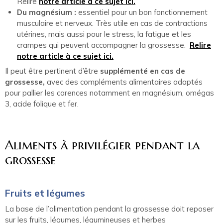
Relire
notre article à ce sujet ici.
Du magnésium :
essentiel pour un bon fonctionnement
musculaire et nerveux. Très utile en cas de contractions
utérines, mais aussi pour le stress, la fatigue et les
crampes qui peuvent accompagner la grossesse.
Relire
notre article à ce sujet ici.
Il peut être pertinent d’être
supplémenté en cas de
grossesse,
avec des compléments alimentaires adaptés
pour pallier les carences notamment en magnésium, omégas
3, acide folique et fer.
Aliments à privilégier pendant la
grossesse
Fruits et légumes
La base de l’alimentation pendant la grossesse doit reposer
sur les fruits, légumes, légumineuses et herbes