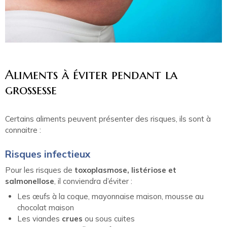
Aliments à éviter pendant la
grossesse
Certains aliments peuvent présenter des risques, ils sont à
connaitre :
Risques infectieux
Pour les risques de
toxoplasmose, listériose et
salmonellose
, il conviendra d’éviter :
Les œufs à la coque, mayonnaise maison, mousse au
chocolat maison
Les viandes
crues
ou sous cuites