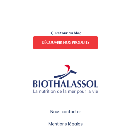
Retour au blog
DÉCOUVRIR NOS PRODUITS
Nous contacter
Mentions légales