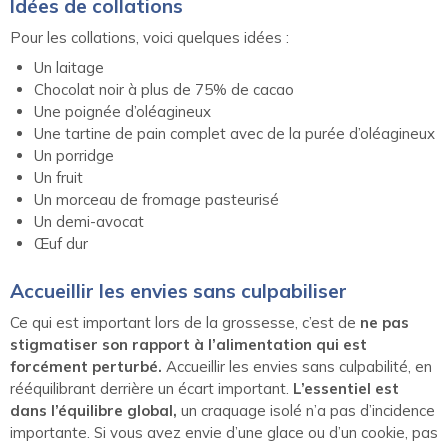
Idées de collations
Pour les collations, voici quelques idées :
Un laitage
Chocolat noir à plus de 75% de cacao
Une poignée d’oléagineux
Une tartine de pain complet avec de la purée d’oléagineux
Un porridge
Un fruit
Un morceau de fromage pasteurisé
Un demi-avocat
Œuf dur
Accueillir les envies sans culpabiliser
Ce qui est important lors de la grossesse, c’est de
ne pas
stigmatiser son rapport à l’alimentation qui est
forcément perturbé.
Accueillir les envies sans culpabilité, en
rééquilibrant derrière un écart important.
L’essentiel est
dans l’équilibre global,
un craquage isolé n’a pas d’incidence
importante. Si vous avez envie d’une glace ou d’un cookie, pas