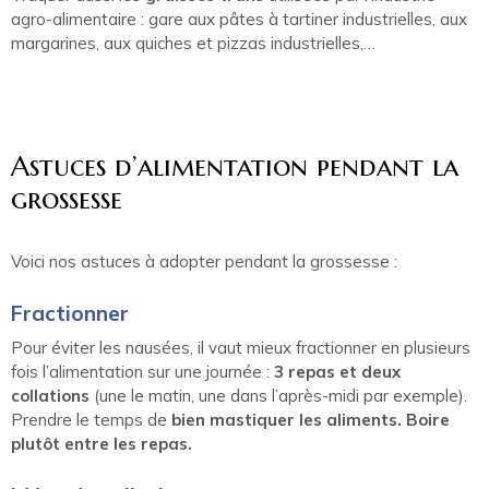
agro-alimentaire : gare aux pâtes à tartiner industrielles, aux
margarines, aux quiches et pizzas industrielles,…
Astuces d’alimentation pendant la
grossesse
Voici nos astuces à adopter pendant la grossesse :
Fractionner
Pour éviter les nausées, il vaut mieux fractionner en plusieurs
fois l’alimentation sur une journée :
3 repas et deux
collations
(une le matin, une dans l’après-midi par exemple).
Prendre le temps de
bien mastiquer les aliments. Boire
plutôt entre les repas.