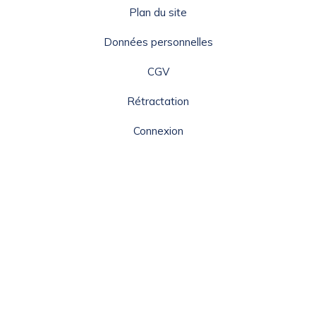
Plan du site
Données personnelles
CGV
Rétractation
Connexion