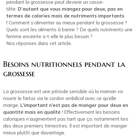
pendant la grossesse peut devenir un casse-
tête.
D’autant que vous mangez pour deux, pas en
termes de calories mais de nutriments importants
!
Comment s’alimenter au mieux pendant la grossesse ?
Quels sont les aliments à bannir ? De quels nutriments une
femme enceinte a-t-elle le plus besoin ?
Nos réponses dans cet article.
Besoins nutritionnels pendant la
grossesse
La grossesse est une période sensible où la maman va
nourrir le fœtus via le cordon ombilical avec ce qu’elle
mange.
L’important n’est pas de manger pour deux en
quantité mais en qualité
! Effectivement les besoins
caloriques n’augmentent pas tant que ça, notamment lors
des deux premiers trimestres. Il est important de manger
mieux plutôt que davantage.