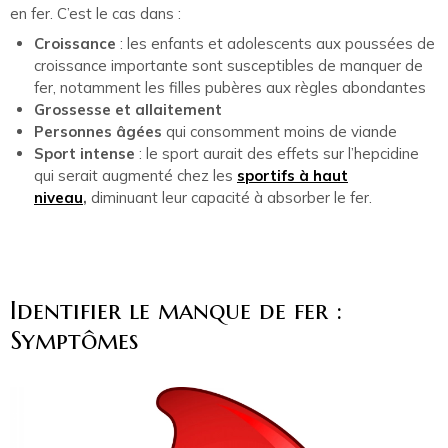
en fer. C’est le cas dans :
Croissance
: les enfants et adolescents aux poussées de
croissance importante sont susceptibles de manquer de
fer, notamment les filles pubères aux règles abondantes
Grossesse et allaitement
Personnes âgées
qui consomment moins de viande
Sport intense
: le sport aurait des effets sur l’hepcidine
qui serait augmenté chez les
sportifs à haut
niveau
,
diminuant leur capacité à absorber le fer.
Identifier le manque de fer :
Symptômes