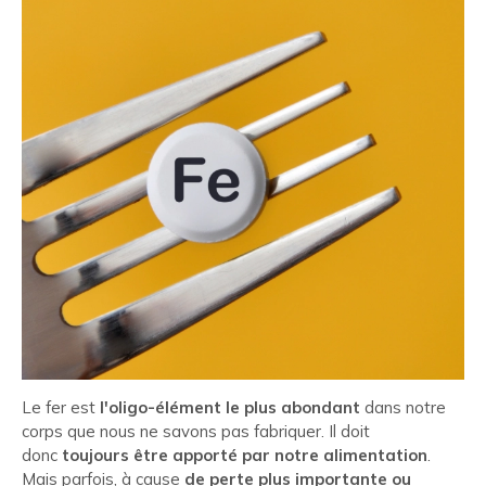
Le fer est
l'oligo-élément le plus abondant
dans notre
corps que nous ne savons pas fabriquer. Il doit
donc
toujours être apporté par notre alimentation
.
Mais parfois, à cause
de perte plus importante ou