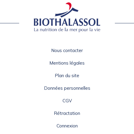
Nous contacter
Mentions légales
Plan du site
Données personnelles
CGV
Rétractation
Connexion