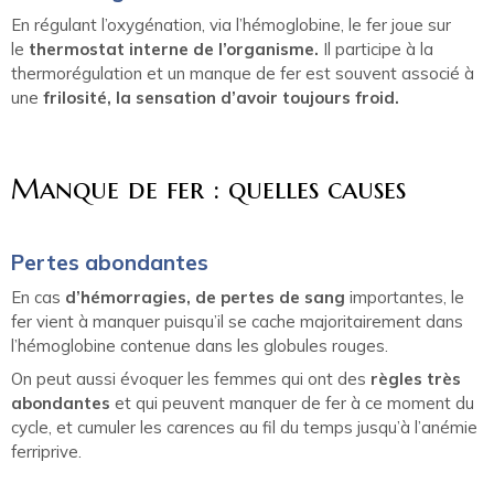
En régulant l’oxygénation, via l’hémoglobine, le fer joue sur
le
thermostat interne de l’organisme.
Il participe à la
thermorégulation et un manque de fer est souvent associé à
une
frilosité, la sensation d’avoir toujours froid.
Manque de fer : quelles causes
Pertes abondantes
En cas
d’hémorragies, de pertes de sang
importantes, le
fer vient à manquer puisqu’il se cache majoritairement dans
l’hémoglobine contenue dans les globules rouges.
On peut aussi évoquer les femmes qui ont des
règles très
abondantes
et qui peuvent manquer de fer à ce moment du
cycle, et cumuler les carences au fil du temps jusqu’à l’anémie
ferriprive.