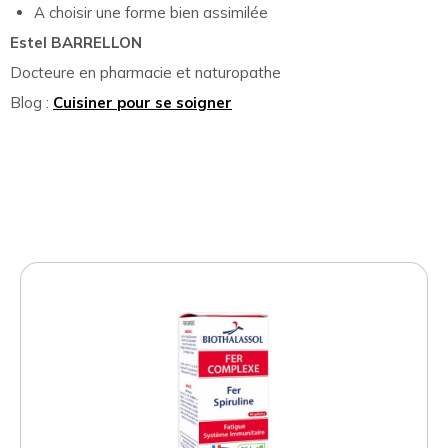
A choisir une forme bien assimilée
Estel BARRELLON
Docteure en pharmacie et naturopathe
Blog :
Cuisiner pour se soigner