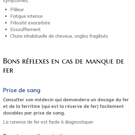
symptômes :
Pâleur
Fatigue intense
Frilosité exacerbée
Essoufflement
Chute inhabituelle de cheveux, ongles fragilisés
Bons réflexes en cas de manque de
fer
Prise de sang
Consulter son médecin qui demandera un dosage du fer
et de la ferritine (qui est la réserve de fer) facilement
dosables par prise de sang.
La carence de fer est facile à diagnostiquer.