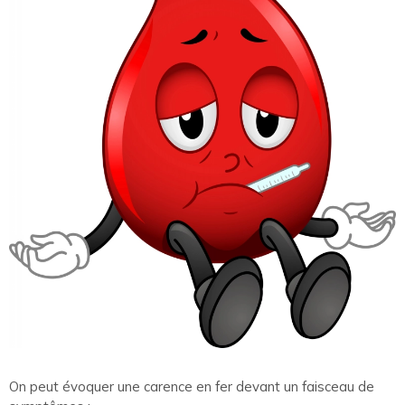
On peut évoquer une carence en fer devant un faisceau de