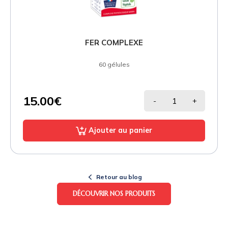
FER COMPLEXE
60 gélules
15.00€
-
+
Ajouter au panier
Retour au blog
DÉCOUVRIR NOS PRODUITS