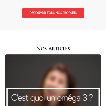
DÉCOUVRIR TOUS NOS PRODUITS
Nos articles