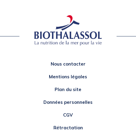
Nous contacter
Mentions légales
Plan du site
Données personnelles
CGV
Rétractation