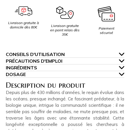
Livraison gratuite à
Livraison gratuite
domicile dès 80€
Paiement
en point relais dès
sécurisé
35€
CONSEILS D'UTILISATION
PRÉCAUTIONS D'EMPLOI
INGRÉDIENTS
DOSAGE
Description du produit
Depuis plus de 430 millions d’années, le requin évolue dans
les océans, presque inchangé. Ce fascinant prédateur, à la
biologie unique, intrigue la communauté scientifique : il ne
semble pas souffrir de maladies, ne mute presque pas, et
traverse les âges avec une étonnante stabilité. Cette
longévité exceptionnelle a poussé les chercheurs à