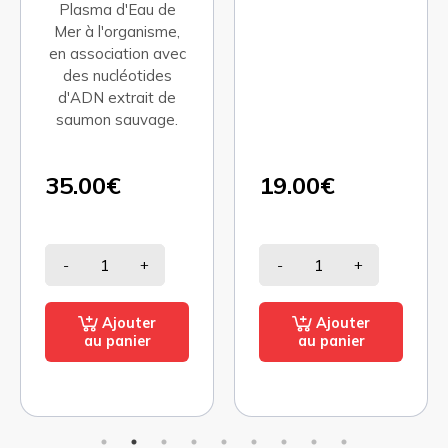
19.00€
19.00€
-
+
-
+
Ajouter
Ajouter
au panier
au panier