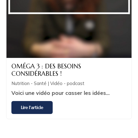
OMÉGA 3 : DES BESOINS
CONSIDÉRABLES !
Nutrition - Santé | Vidéo - podcast
Voici une vidéo pour casser les idées...
Lire l'article