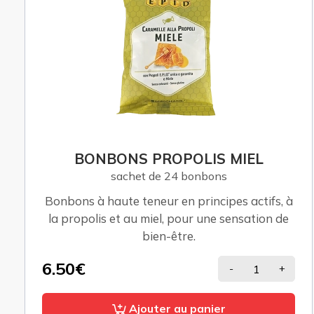
BONBONS PROPOLIS MIEL
sachet de 24 bonbons
Bonbons à haute teneur en principes actifs, à
la propolis et au miel, pour une sensation de
bien-être.
6.50€
-
+
Ajouter au panier