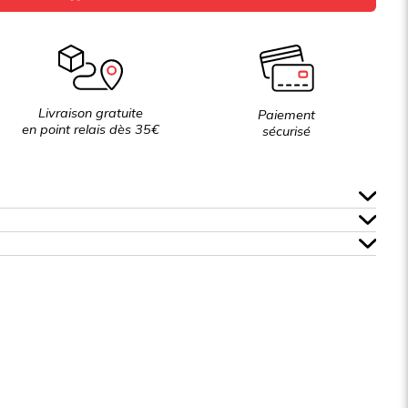
Livraison gratuite
Paiement
en point relais dès 35€
sécurisé