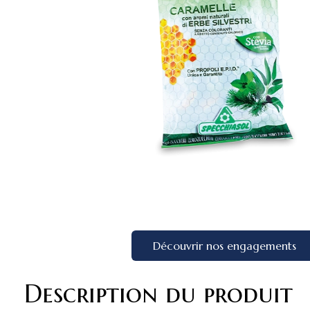
Découvrir nos engagements
Description du produit