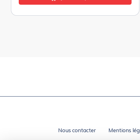
Nous contacter
Mentions lég