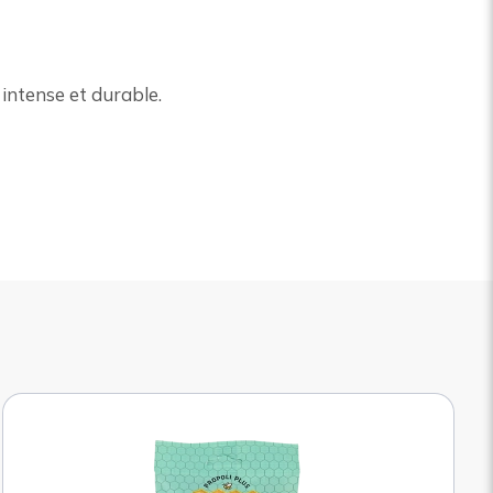
intense et durable.