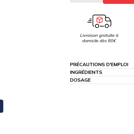
Livraison gratuite à
domicile dès 80€
PRÉCAUTIONS D'EMPLOI
INGRÉDIENTS
DOSAGE