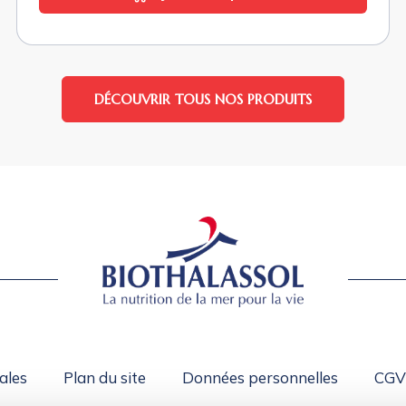
DÉCOUVRIR TOUS NOS PRODUITS
ales
Plan du site
Données personnelles
CGV