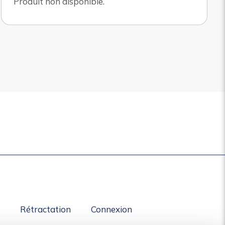
Produit non disponible.
Rétractation
Connexion