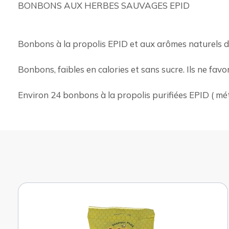
BONBONS AUX HERBES SAUVAGES EPID
Bonbons à la propolis EPID et aux arômes naturels d'
Bonbons, faibles en calories et sans sucre. Ils ne favo
Environ 24 bonbons à la propolis purifiées EPID ( m