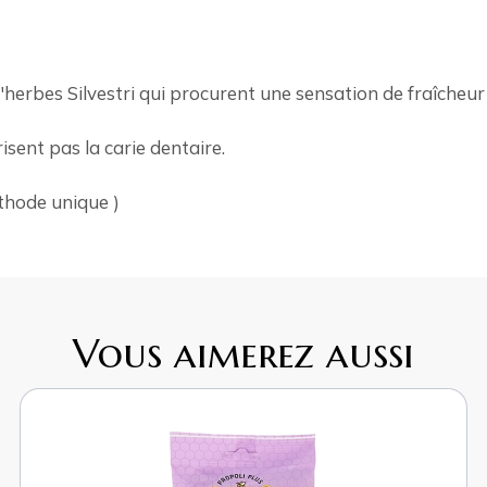
herbes Silvestri qui procurent une sensation de fraîcheur 
risent pas la carie dentaire.
éthode unique )
Vous aimerez aussi