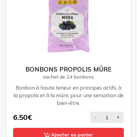
BONBONS PROPOLIS MÛRE
sachet de 24 bonbons
Bonbon à haute teneur en principes actifs, à
la propolis et à la mûre, pour une sensation de
bien-être.
6.50€
-
+
Ajouter au panier