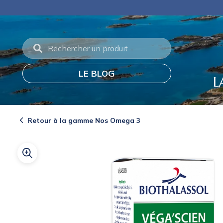
Panneau de gestion des cookies
Frais 
LE BLOG
L
Retour à la gamme Nos Omega 3