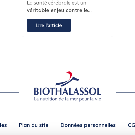
La santé cérébrale est un
véritable enjeu contre le...
Lire l'article
les
Plan du site
Données personnelles
C