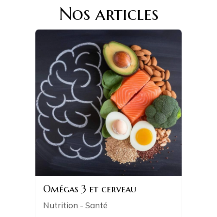
Nos articles
Omégas 3 et cerveau
Nutrition - Santé