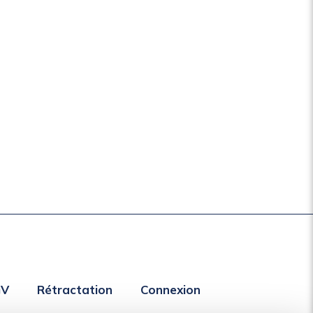
GV
Rétractation
Connexion