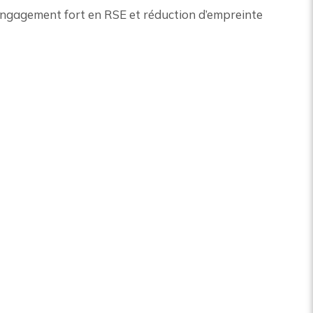
n engagement fort en RSE et réduction d’empreinte