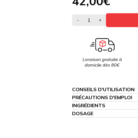
42,00€
-
+
Livraison gratuite à
domicile dès 80€
CONSEILS D'UTILISATION
PRÉCAUTIONS D'EMPLOI
INGRÉDIENTS
DOSAGE