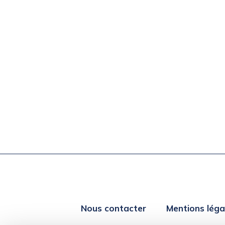
Nous contacter
Mentions léga