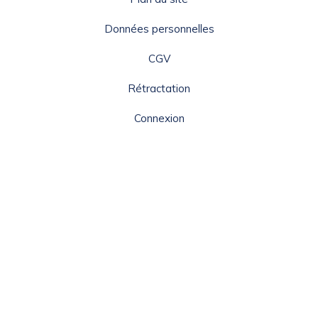
Données personnelles
CGV
Rétractation
Connexion