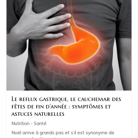
Le reflux gastrique, le cauchemar des
fêtes de fin d'année : symptômes et
astuces naturelles
Nutrition - Santé
Noël arrive à grands pas et s’il est synonyme de