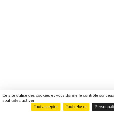
Ce site utilise des cookies et vous donne le contrôle sur ceu
souhaitez activer
Tout accepter
Tout refuser
Personnalise