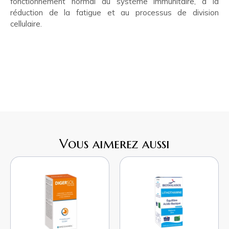
fonctionnement normal du système immunitaire, à la
réduction de la fatigue et au processus de division
cellulaire.
Vous aimerez aussi