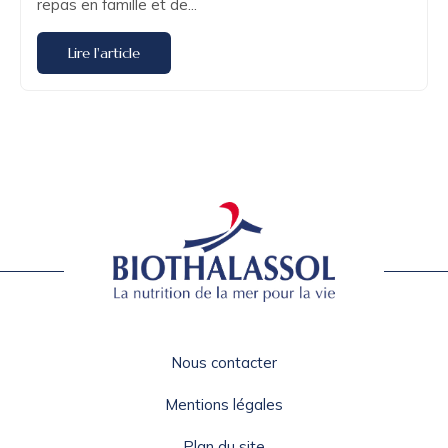
repas en famille et de...
Lire l'article
Nous contacter
Mentions légales
Plan du site