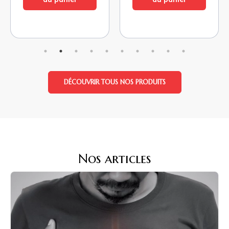
DÉCOUVRIR TOUS NOS PRODUITS
Nos articles