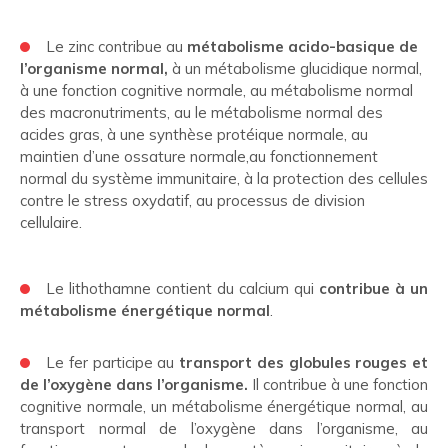
Le zinc contribue au
métabolisme acido-basique de
l’organisme normal,
à un métabolisme glucidique normal,
à une fonction cognitive normale, au métabolisme normal
des macronutriments, au le métabolisme normal des
acides gras, à une synthèse protéique normale, au
maintien d’une ossature normale,au fonctionnement
normal du système immunitaire, à la protection des cellules
contre le stress oxydatif, au processus de division
cellulaire.
Le lithothamne contient du calcium qui
contribue à un
métabolisme énergétique normal
.
Le fer participe au
transport des globules rouges et
de l’oxygène dans l’organisme.
Il contribue à une fonction
cognitive normale, un métabolisme énergétique normal, au
transport normal de l’oxygène dans l’organisme, au