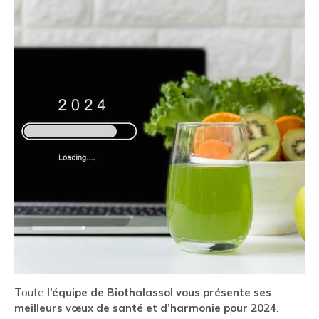
Toute
l’équipe de Biothalassol vous présente ses
meilleurs vœux de santé et d’harmonie pour 2024
.