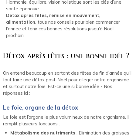
Harmonie, équilibre, vision holistique sont les clés d’une
santé épanouie.
Détox après fêtes, remise en mouvement,
alimentation,
tous nos conseils pour bien commencer
l’année et tenir ces bonnes résolutions jusqu’à Noël
prochain.
Détox après fêtes : une bonne idée ?
On entend beaucoup en sortant des fêtes de fin d’année qu’il
faut faire une détox post-Noël pour alléger notre organisme
et surtout notre foie. Est-ce une si bonne idée ? Nos
réponses ici :
Le foie, organe de la détox
Le foie est l’organe le plus volumineux de notre organisme. Il
remplit plusieurs fonctions :
Métabolisme des nutriments
: Elimination des graisses