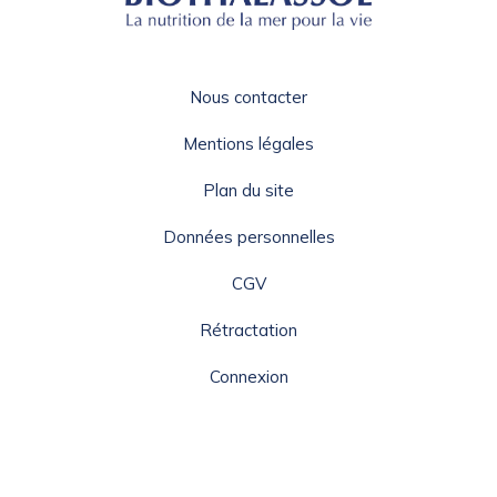
Nous contacter
Mentions légales
Plan du site
Données personnelles
CGV
Rétractation
Connexion