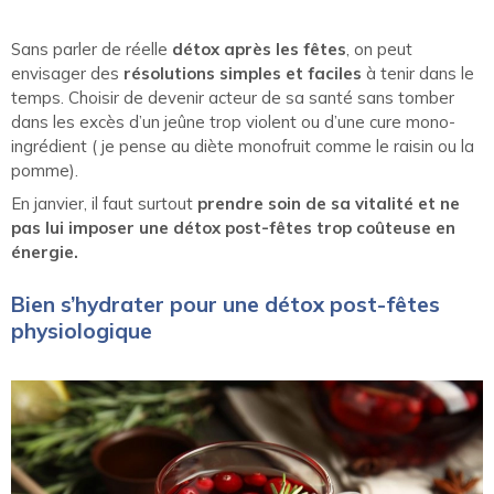
Sans parler de réelle
détox après les fêtes
, on peut
envisager des
résolutions simples et faciles
à tenir dans le
temps. Choisir de devenir acteur de sa santé sans tomber
dans les excès d’un jeûne trop violent ou d’une cure mono-
ingrédient ( je pense au diète monofruit comme le raisin ou la
pomme).
En janvier, il faut surtout
prendre soin de sa vitalité et ne
pas lui imposer une détox post-fêtes trop coûteuse en
énergie.
Bien s’hydrater pour une détox post-fêtes
physiologique