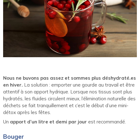
Nous ne buvons pas assez et sommes plus déshydraté.es
en hiver.
La solution : emporter une gourde au travail et être
attentif à son apport hydrique. Lorsque nos tissus sont plus
hydratés, les fluides circulent mieux, l’élimination naturelle des
déchets se fait tranquillement et c’est le début d’une mini-
détox après les fêtes.
Un
apport d’un litre et demi par jour
est recommandé.
Bouger