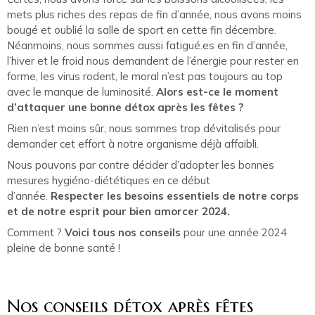
mets plus riches des repas de fin d’année, nous avons moins
bougé et oublié la salle de sport en cette fin décembre.
Néanmoins, nous sommes aussi fatigué.es en fin d’année,
l’hiver et le froid nous demandent de l’énergie pour rester en
forme, les virus rodent, le moral n’est pas toujours au top
avec le manque de luminosité.
Alors est-ce le moment
d’attaquer une bonne détox après les fêtes ?
Rien n’est moins sûr, nous sommes trop dévitalisés pour
demander cet effort à notre organisme déjà affaibli.
Nous pouvons par contre décider d’adopter les bonnes
mesures hygiéno-diététiques en ce début
d’année.
Respecter les besoins essentiels de notre corps
et de notre esprit pour bien amorcer 2024.
Comment ?
Voici tous nos conseils
pour une année 2024
pleine de bonne santé !
Nos conseils détox après fêtes