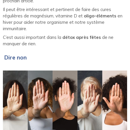
prochain article.
Il peut être intéressant et pertinent de faire des cures
régulières de magnésium, vitamine D et
oligo-éléments
en
hiver pour aider notre organisme et notre système
immunitaire.
C’est aussi important dans la
détox après fêtes
de ne
manquer de rien.
Dire non