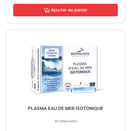
Ajouter au panier
PLASMA EAU DE MER ISOTONIQUE
30 ampoules