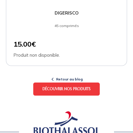
DIGERISCO
45 comprimés
15.00€
Produit non disponible.
Retour au blog
DÉCOUVRIR NOS PRODUITS