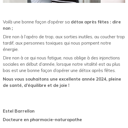
Voilà une bonne façon d’opérer sa
détox après fêtes : dire
non ;
Dire non à l’apéro de trop, aux sorties inutiles, au coucher trop
tardif, aux personnes toxiques qui nous pompent notre
énergie.
Dire non à ce qui nous fatigue, nous oblige à des injonctions
sociales en début d’année, lorsque notre vitalité est au plus
bas est une bonne façon d’opérer une détox après fêtes.
Nous vous souhaitons une excellente année 2024, pleine
de santé, d’équilibre et de joie !
Estel Barrellon
Docteure en pharmacie-naturopathe