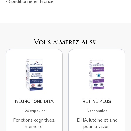
- Conditionné en France
Vous aimerez aussi
NEUROTONE DHA
RÉTINE PLUS
120 capsules
60 capsules
Fonctions cognitives,
DHA, lutéine et zinc
mémoire,
pour la vision.