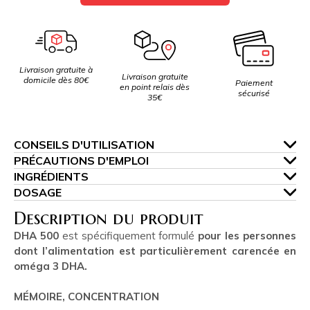
Livraison gratuite à
Livraison gratuite
domicile dès 80€
Paiement
en point relais dès
sécurisé
35€
CONSEILS D'UTILISATION
PRÉCAUTIONS D'EMPLOI
INGRÉDIENTS
DOSAGE
Description du produit
DHA 500
est spécifiquement formulé
pour les personnes
dont l’alimentation est particulièrement carencée en
oméga 3
DHA.
MÉMOIRE, CONCENTRATION