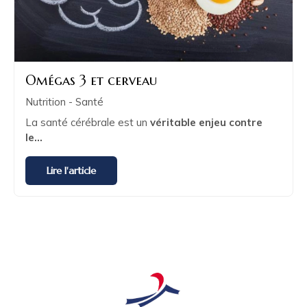
Omégas 3 et cerveau
Nutrition - Santé
La santé cérébrale est un
véritable enjeu contre
le...
Lire l'article