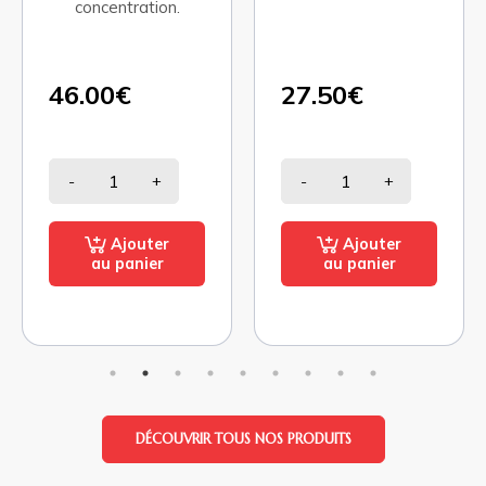
concentration.
46.00€
27.50€
-
+
-
+
Ajouter
Ajouter
au panier
au panier
DÉCOUVRIR TOUS NOS PRODUITS