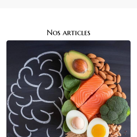
Nos articles