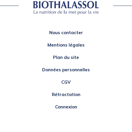
Nous contacter
Mentions légales
Plan du site
Données personnelles
CGV
Rétractation
Connexion