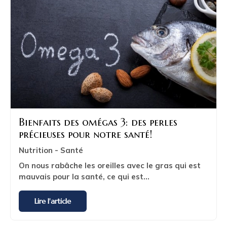
Bienfaits des omégas 3: des perles
précieuses pour notre santé!
Nutrition - Santé
On nous rabâche les oreilles avec le gras qui est
mauvais pour la santé, ce qui est...
Lire l'article