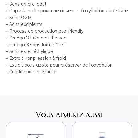
- Sans arrière-goût
- Capsule molle pour une absence d'oxydation et de fuite
- Sans OGM
- Sans excipients
- Process de production eco-friendly
- Oméga 3 Friend of the sea
- Oméga 3 sous forme "TG"
- Sans ester éthylique
- Extrait par pression à froid
- Extrait sous azote pour préserver de l'oxydation
- Conditionné en France
Vous aimerez aussi