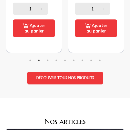
-
+
-
+
Ajouter
Ajouter
au panier
au panier
DÉCOUVRIR TOUS NOS PRODUITS
Nos articles