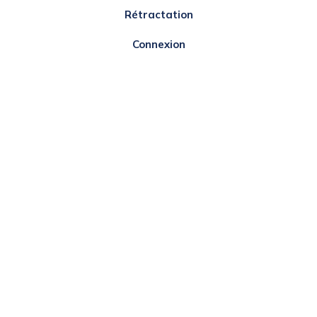
Rétractation
Connexion