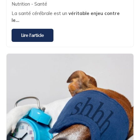
Nutrition - Santé
La santé cérébrale est un
véritable enjeu contre
le...
Lire l'article