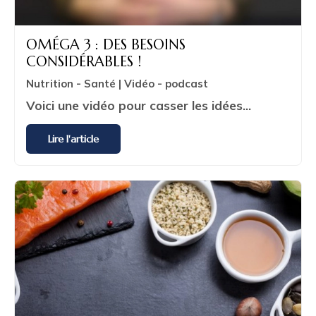
OMÉGA 3 : DES BESOINS
CONSIDÉRABLES !
Nutrition - Santé | Vidéo - podcast
Voici une vidéo pour casser les idées...
Lire l'article