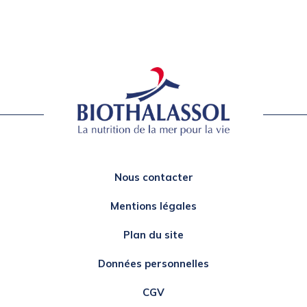
Nous contacter
Mentions légales
Plan du site
Données personnelles
CGV