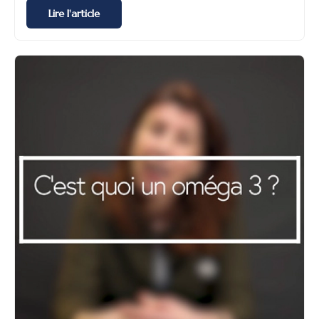
Lire l'article