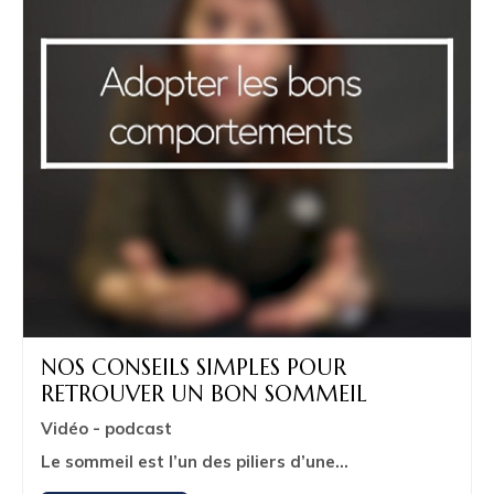
NOS CONSEILS SIMPLES POUR
RETROUVER UN BON SOMMEIL
Vidéo - podcast
Le sommeil est l’un des piliers d’une...