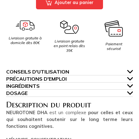
Ajouter au panier
Livraison gratuite à
Livraison gratuite
domicile dès 80€
Paiement
en point relais dès
sécurisé
35€
CONSEILS D'UTILISATION
PRÉCAUTIONS D'EMPLOI
INGRÉDIENTS
DOSAGE
Description du produit
NEUROTONE DHA
est un complexe
pour celles et ceux
qui souhaitent soutenir sur le long terme leurs
fonctions cognitives.