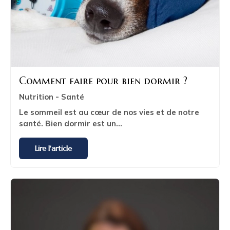
Comment faire pour bien dormir ?
Nutrition - Santé
Le sommeil est au cœur de nos vies et de notre
santé. Bien dormir est un...
Lire l'article