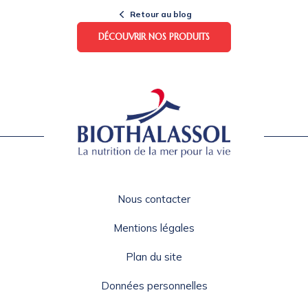
Retour au blog
DÉCOUVRIR NOS PRODUITS
Nous contacter
Mentions légales
Plan du site
Données personnelles