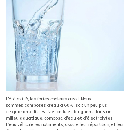
L’été est là, les fortes chaleurs aussi. Nous
sommes
composés d’eau à 60%
, soit un peu plus
de
quarante litres
. Nos
cellules baignent dans un
milieu aquatique
, composé
d’eau et d’électrolytes
.
L’eau véhicule les nutriments, assure leur répartition, et leur