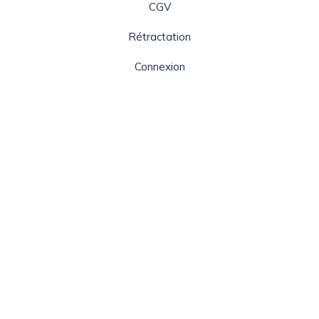
CGV
Rétractation
Connexion