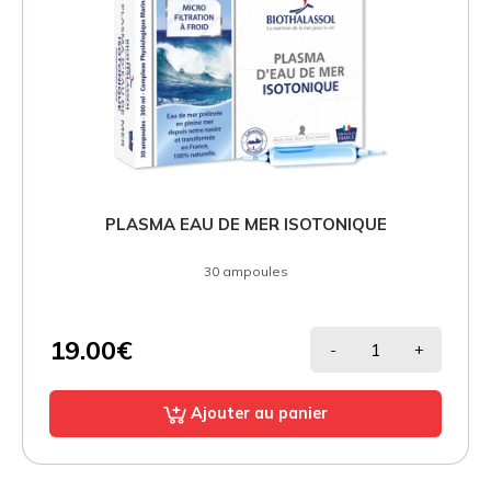
PLASMA EAU DE MER ISOTONIQUE
30 ampoules
19.00€
-
+
Ajouter au panier