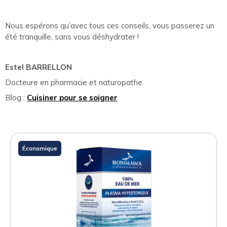
Nous espérons qu’avec tous ces conseils, vous passerez un
été tranquille, sans vous déshydrater !
Estel BARRELLON
Docteure en pharmacie et naturopathe
Blog :
Cuisiner pour se soigner
Économique