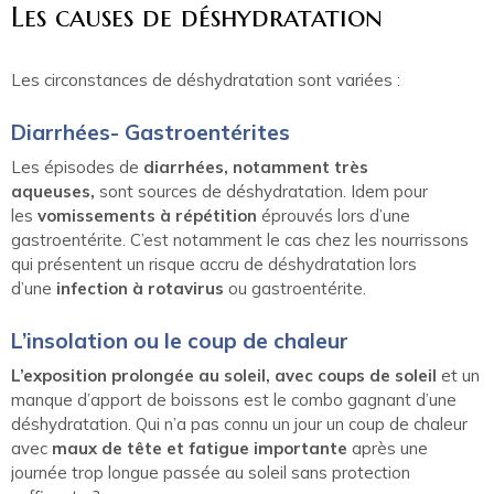
Les causes de déshydratation
Les circonstances de déshydratation sont variées :
Diarrhées- Gastroentérites
Les épisodes de
diarrhées, notamment très
aqueuses,
sont sources de déshydratation. Idem pour
les
vomissements à répétition
éprouvés lors d’une
gastroentérite. C’est notamment le cas chez les nourrissons
qui présentent un risque accru de déshydratation lors
d’une
infection à rotavirus
ou gastroentérite.
L’insolation ou le coup de chaleur
L’exposition prolongée au soleil, avec coups de soleil
et un
manque d’apport de boissons est le combo gagnant d’une
déshydratation. Qui n’a pas connu un jour un coup de chaleur
avec
maux de tête et fatigue importante
après une
journée trop longue passée au soleil sans protection