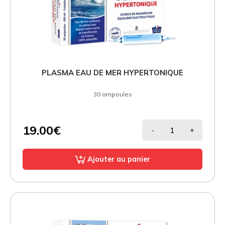
PLASMA EAU DE MER HYPERTONIQUE
30 ampoules
19.00€
-
+
Ajouter au panier