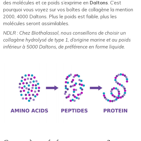
des molécules et ce poids s’exprime en
Daltons
. C’est
pourquoi vous voyez sur vos boîtes de collagène la mention
2000, 4000 Daltons. Plus le poids est faible, plus les
molécules seront assimilables.
NDLR : Chez Biothalassol, nous conseillons de choisir un
collagène hydrolysé de type 1, d’origine marine et au poids
inférieur à 5000 Daltons, de préférence en forme liquide.