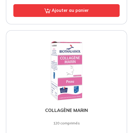
Ajouter au panier
COLLAGÈNE MARIN
120 comprimés