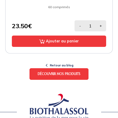
60 comprimés
23.50€
-
+
Ajouter au panier
Retour au blog
DÉCOUVRIR NOS PRODUITS