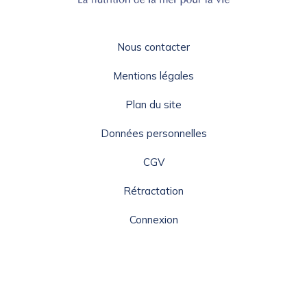
Nous contacter
Mentions légales
Plan du site
Données personnelles
CGV
Rétractation
Connexion