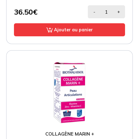
36.50€
-
+
Ajouter au panier
COLLAGÈNE MARIN +