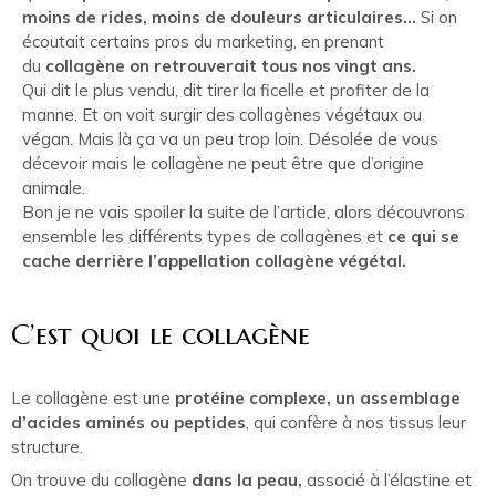
moins de rides, moins de douleurs articulaires…
Si on
écoutait certains pros du marketing, en prenant
du
collagène on retrouverait tous nos vingt ans.
Qui dit le plus vendu, dit tirer la ficelle et profiter de la
manne. Et on voit surgir des collagènes végétaux ou
végan. Mais là ça va un peu trop loin. Désolée de vous
décevoir mais le collagène ne peut être que d’origine
animale.
Bon je ne vais spoiler la suite de l’article, alors découvrons
ensemble les différents types de collagènes et
ce qui se
cache derrière l’appellation collagène végétal.
C’est quoi le collagène
Le collagène est une
protéine complexe, un assemblage
d’acides aminés ou peptides
, qui confère à nos tissus leur
structure.
On trouve du collagène
dans la peau,
associé à l’élastine et