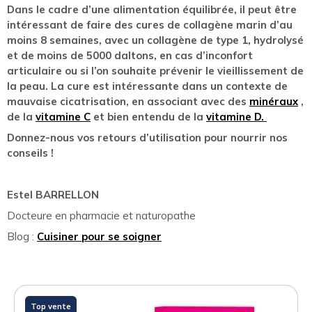
Dans le cadre d’une alimentation équilibrée, il peut être
intéressant de faire des cures de collagène marin d’au
moins 8 semaines, avec un collagène de type 1, hydrolysé
et de moins de 5000 daltons, en cas d’inconfort
articulaire ou si l’on souhaite prévenir le vieillissement de
la peau. La cure est intéressante dans un contexte de
mauvaise cicatrisation, en associant avec des
minéraux
,
de la
vitamine C
et bien entendu de la
vitamine D.
Donnez-nous vos retours d’utilisation pour nourrir nos
conseils !
Estel BARRELLON
Docteure en pharmacie et naturopathe
Blog :
Cuisiner pour se soigner
Top vente