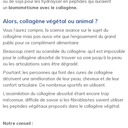
ou de soja pour les hydrolyser en peptides qui auraient
un
biomimétisme avec le collagène.
Alors, collagène végétal ou animal ?
Vous l’aurez compris, la science avance sur le sujet du
collagène mais pas aussi vite que l’engouement du grand
public pour ce complément alimentaire.
Beaucoup crient au scandale du collagène, qu’il est impossible
pour le collagène absorbé de trouver sa voie jusqu’à la peau
ou les articulations sans être dégradé.
Pourtant, les personnes qui font des cures de collagène
décrivent une amélioration de leur peau, cheveux et de leur
confort articulaire. De nombreux sportifs en utilisent.
L’assimilation du collagène absorbé étant encore trop
méconnue, difficile de savoir si les fibroblastes savent utiliser
les peptides végétaux proposés dans le collagène végétal.
Notre conseil :