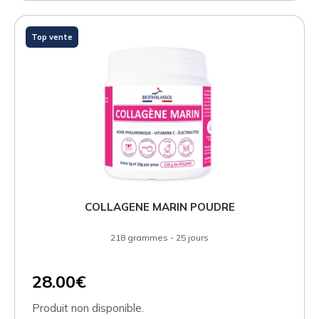
Top vente
COLLAGENE MARIN POUDRE
218 grammes - 25 jours
28.00€
Produit non disponible.