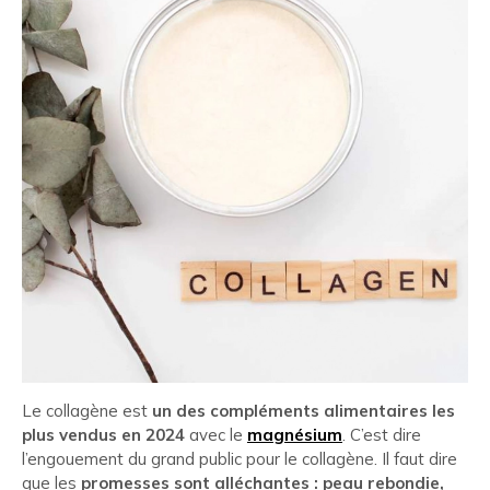
Le collagène est
un des compléments alimentaires les
plus vendus en 2024
avec le
magnésium
. C’est dire
l’engouement du grand public pour le collagène. Il faut dire
que les
promesses sont alléchantes : peau rebondie,