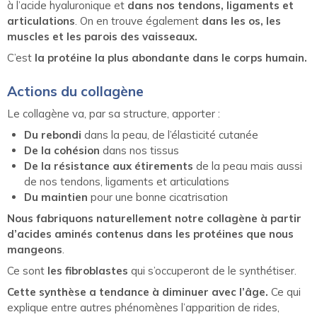
à l’acide hyaluronique et
dans nos tendons, ligaments et
articulations
. On en trouve également
dans les os, les
muscles et les parois des vaisseaux.
C’est
la protéine la plus abondante dans le corps humain.
Actions du collagène
Le collagène va, par sa structure, apporter :
Du rebondi
dans la peau, de l’élasticité cutanée
De la cohésion
dans nos tissus
De la résistance aux étirements
de la peau mais aussi
de nos tendons, ligaments et articulations
Du maintien
pour une bonne cicatrisation
Nous fabriquons naturellement notre collagène à partir
d’acides aminés contenus dans les protéines que nous
mangeons
.
Ce sont
les fibroblastes
qui s’occuperont de le synthétiser.
Cette synthèse a tendance à diminuer avec l’âge.
Ce qui
explique entre autres phénomènes l’apparition de rides,