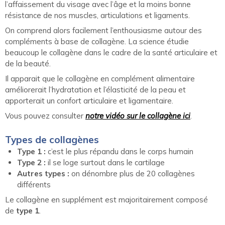
l’affaissement du visage avec l’âge et la moins bonne
résistance de nos muscles, articulations et ligaments.
On comprend alors facilement l’enthousiasme autour des
compléments à base de collagène. La science étudie
beaucoup le collagène dans le cadre de la santé articulaire et
de la beauté.
Il apparait que le collagène en complément alimentaire
améliorerait l’hydratation et l’élasticité de la peau et
apporterait un confort articulaire et ligamentaire.
Vous pouvez consulter
notre vidéo sur le collagène ici
.
Types de collagènes
Type 1 :
c’est le plus répandu dans le corps humain
Type 2 :
il se loge surtout dans le cartilage
Autres types :
on dénombre plus de 20 collagènes
différents
Le collagène en supplément est majoritairement composé
de
type 1
.