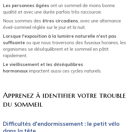
Les personnes âgées
ont un sommeil de moins bonne
qualité et avec une durée parfois très raccourcie.
Nous sommes des
êtres circadiens
, avec une alternance
éveil-sommeil réglée sur le jour et la nuit.
Lorsque l'exposition à la lumière naturelle n'est pas
suffisante
ou que nous traversons des fuseaux horaires, les
organismes se déséquilibrent et le sommeil en pâtit
rapidement.
Le vieillissement et les déséquilibres
hormonaux
impactent aussi ces cycles naturels.
Apprenez à identifier votre trouble
du sommeil
Difficultés d'endormissement : le petit vélo
dans la tête