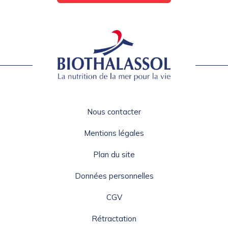
Nous contacter
Mentions légales
Plan du site
Données personnelles
CGV
Rétractation