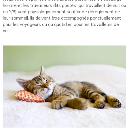
horaire et les travailleurs dits postés (qui travaillent de nuit ou
en 3/8) vont physiologiquement souffrir de dérèglement de
leur sommeil. Ils doivent être accompagnés ponctuellement
pour les voyageurs ou au quotidien pour les travailleurs de
nuit.