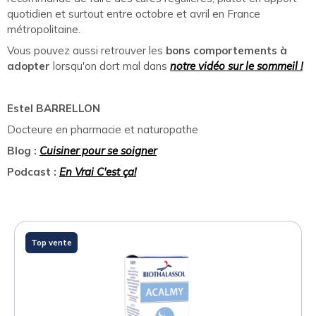
quotidien et surtout entre octobre et avril en France
métropolitaine.
Vous pouvez aussi retrouver les
bons comportements à
adopter
lorsqu'on dort mal dans
notre vidéo sur le sommeil !
Estel BARRELLON
Docteure en pharmacie et naturopathe
Blog :
Cuisiner pour se soigner
Podcast :
En Vrai C'est ça!
Top vente