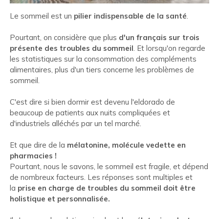
Le sommeil est un
pilier indispensable de la santé
.
Pourtant, on considère que plus
d'un français sur trois
présente des troubles du sommeil
. Et lorsqu'on regarde
les statistiques sur la consommation des compléments
alimentaires, plus d'un tiers concerne les problèmes de
sommeil.
C'est dire si bien dormir est devenu l'eldorado de
beaucoup de patients aux nuits compliquées et
d'industriels alléchés par un tel marché.
Et que dire de la
mélatonine, molécule vedette en
pharmacies !
Pourtant, nous le savons, le sommeil est fragile, et dépend
de nombreux facteurs. Les réponses sont multiples et
la
prise en charge de troubles du sommeil doit être
holistique et personnalisée.