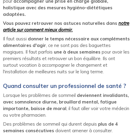
pour
accompagner une prise en charge globale,
holistique avec des mesures hygiéno-diététiques
adaptées.
Vous pouvez retrouver nos astuces naturelles dans
notre
article sur comment mieux dormir.
Il faut aussi
donner le temps nécessaire aux compléments
alimentaires d'agir
, ce ne sont pas des baguettes
magiques. Il faut parfois
une à deux semaines
pour avoir les
premiers résultats et retrouver un bon équilibre. Ils ont
surtout vocation à accompagner le changement et
l'installation de meilleures nuits sur le long terme.
Quand consulter un professionnel de santé ?
Lorsque les problèmes de sommeil
deviennent invalidants,
avec somnolence diurne, brouillard mental, fatigue
importante, baisse de moral
, il faut aller voir votre médecin
ou votre pharmacien.
Des problèmes de sommeil qui durent depuis
plus de 4
semaines consécutives
doivent amener à consulter.