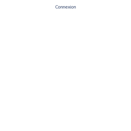
Connexion