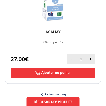
ACALMY
60 comprimés
27.00€
-
+
Ajouter au panier
Retour au blog
DÉCOUVRIR NOS PRODUITS