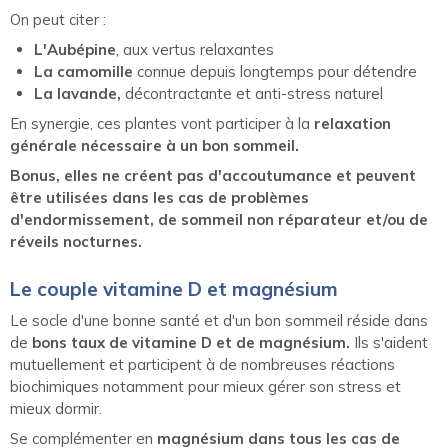
On peut citer :
L'Aubépine
, aux vertus relaxantes
La camomille
connue depuis longtemps pour détendre
La lavande,
décontractante et anti-stress naturel
En synergie, ces plantes vont participer à la
relaxation
générale nécessaire à un bon sommeil.
Bonus, elles ne créent pas d'accoutumance et peuvent
être utilisées dans les cas de problèmes
d'endormissement, de sommeil non réparateur et/ou de
réveils nocturnes.
Le couple vitamine D et magnésium
Le socle d'une bonne santé et d'un bon sommeil réside dans
de
bons taux de vitamine D et de magnésium.
Ils s'aident
mutuellement et participent à de nombreuses réactions
biochimiques notamment pour mieux gérer son stress et
mieux dormir.
Se complémenter en
magnésium dans tous les cas de