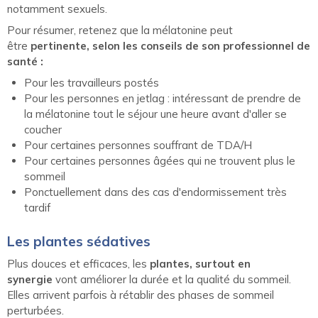
notamment sexuels.
Pour résumer, retenez que la mélatonine peut
être
pertinente, selon les conseils de son professionnel de
santé :
Pour les travailleurs postés
Pour les personnes en jetlag : intéressant de prendre de
la mélatonine tout le séjour une heure avant d'aller se
coucher
Pour certaines personnes souffrant de TDA/H
Pour certaines personnes âgées qui ne trouvent plus le
sommeil
Ponctuellement dans des cas d'endormissement très
tardif
Les plantes sédatives
Plus douces et efficaces, les
plantes, surtout en
synergie
vont améliorer la durée et la qualité du sommeil.
Elles arrivent parfois à rétablir des phases de sommeil
perturbées.