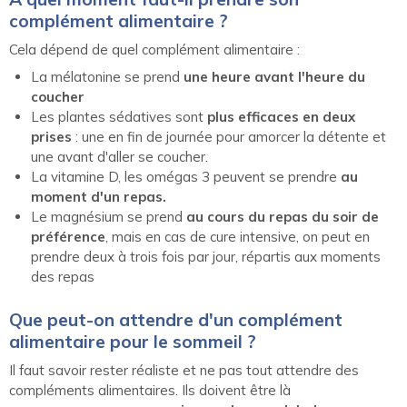
complément alimentaire ?
Cela dépend de quel complément alimentaire :
La mélatonine se prend
une heure avant l'heure du
coucher
Les plantes sédatives sont
plus efficaces en deux
prises
: une en fin de journée pour amorcer la détente et
une avant d'aller se coucher.
La vitamine D, les omégas 3 peuvent se prendre
au
moment d'un repas.
Le magnésium se prend
au cours du repas du soir de
préférence
, mais en cas de cure intensive, on peut en
prendre deux à trois fois par jour, répartis aux moments
des repas
Que peut-on attendre d'un complément
alimentaire pour le sommeil ?
Il faut savoir rester réaliste et ne pas tout attendre des
compléments alimentaires. Ils doivent être là