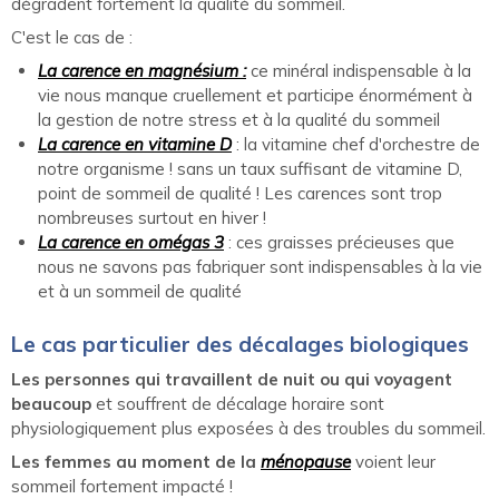
dégradent fortement la qualité du sommeil.
C'est le cas de :
La carence en magnésium :
ce minéral indispensable à la
vie nous manque cruellement et participe énormément à
la gestion de notre stress et à la qualité du sommeil
La carence en vitamine D
: la vitamine chef d'orchestre de
notre organisme ! sans un taux suffisant de vitamine D,
point de sommeil de qualité ! Les carences sont trop
nombreuses surtout en hiver !
La carence en omégas 3
: ces graisses précieuses que
nous ne savons pas fabriquer sont indispensables à la vie
et à un sommeil de qualité
Le cas particulier des décalages biologiques
Les personnes qui travaillent de nuit ou qui voyagent
beaucoup
et souffrent de décalage horaire sont
physiologiquement plus exposées à des troubles du sommeil.
Les femmes au moment de la
ménopause
voient leur
sommeil fortement impacté !