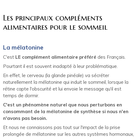
Les principaux compléments
alimentaires pour le sommeil
La mélatonine
C'est
LE complément alimentaire préféré
des Français.
Pourtant il est souvent inadapté à leur problématique.
En effet, le cerveau (la glande pinéale) va sécréter
naturellement la mélatonine qui induit le sommeil, lorsque la
rétine capte l'obscurité et lui envoie le message qu'il est
temps de dormir.
C'est un phénomène naturel que nous perturbons en
consommant de la mélatonine de synthèse si nous n'en
n'avons pas besoin.
Et nous ne connaissons pas tout sur l'impact de la prise
prolongée de mélatonine sur les autres systèmes hormonaux,