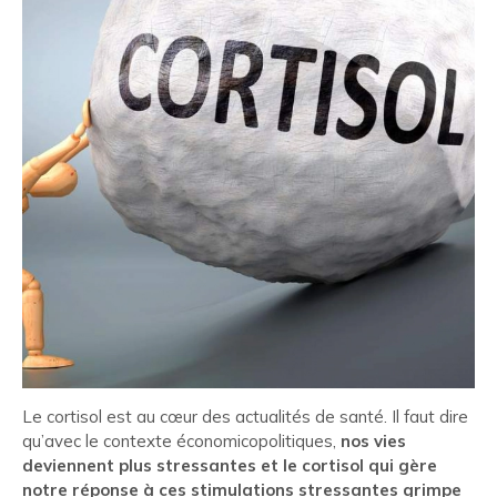
Le cortisol est au cœur des actualités de santé. Il faut dire
qu’avec le contexte économicopolitiques,
nos vies
deviennent plus stressantes et le cortisol qui gère
notre réponse à ces stimulations stressantes grimpe