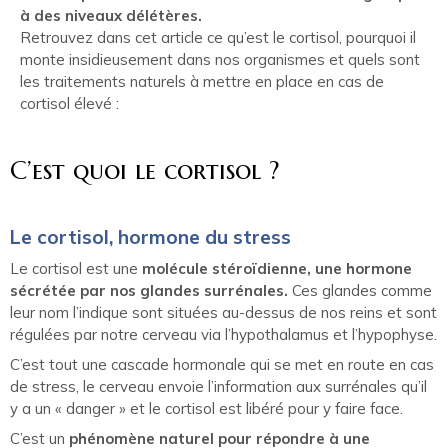
à des niveaux délétères.
Retrouvez dans cet article ce qu’est le cortisol, pourquoi il
monte insidieusement dans nos organismes et quels sont
les traitements naturels à mettre en place en cas de
cortisol élevé :
C’est quoi le cortisol ?
Le cortisol, hormone du stress
Le cortisol est une
molécule stéroïdienne, une hormone
sécrétée par nos glandes surrénales.
Ces glandes comme
leur nom l’indique sont situées au-dessus de nos reins et sont
régulées par notre cerveau via l’hypothalamus et l’hypophyse.
C’est tout une cascade hormonale qui se met en route en cas
de stress, le cerveau envoie l’information aux surrénales qu’il
y a un « danger » et le cortisol est libéré pour y faire face.
C’est un
phénomène naturel pour répondre à une