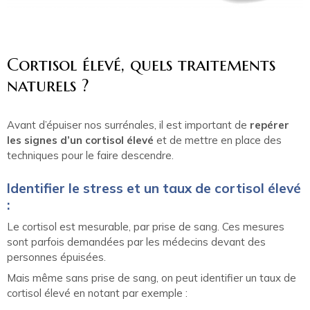
Cortisol élevé, quels traitements
naturels ?
Avant d’épuiser nos surrénales, il est important de
repérer
les signes d’un cortisol élevé
et de mettre en place des
techniques pour le faire descendre.
Identifier le stress et un taux de cortisol élevé
:
Le cortisol est mesurable, par prise de sang. Ces mesures
sont parfois demandées par les médecins devant des
personnes épuisées.
Mais même sans prise de sang, on peut identifier un taux de
cortisol élevé en notant par exemple :