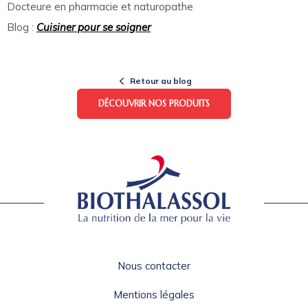
Docteure en pharmacie et naturopathe
Blog :
Cuisiner pour se soigner
Retour au blog
DÉCOUVRIR NOS PRODUITS
Nous contacter
Mentions légales