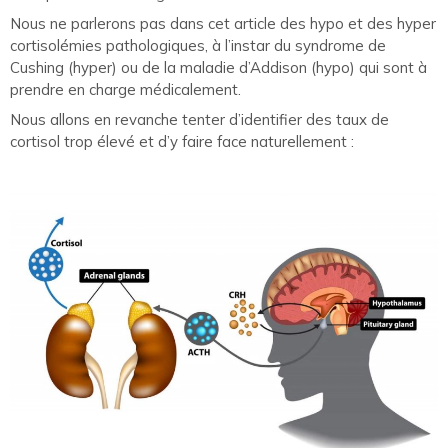
Nous ne parlerons pas dans cet article des hypo et des hyper
cortisolémies pathologiques, à l’instar du syndrome de
Cushing (hyper) ou de la maladie d’Addison (hypo) qui sont à
prendre en charge médicalement.
Nous allons en revanche tenter d’identifier des taux de
cortisol trop élevé et d’y faire face naturellement :