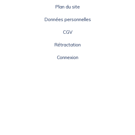
Plan du site
Données personnelles
CGV
Rétractation
Connexion