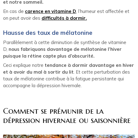
et notre sommeil.
En cas de
carence en vitamine D
, l’humeur est affectée et
on peut avoir des
difficultés à dormir.
Hausse des taux de mélatonine
Parallèlement à cette diminution de synthèse de vitamine
D,
nous fabriquons davantage de mélatonine l’hiver
puisque la rétine capte plus d’obscurité.
Ceci explique notre
tendance à dormir davantage en hiver
et à avoir du mal à sortir du lit
. Et cette perturbation des
taux de mélatonine contribue à la fatigue persistante qui
accompagne la dépression hivernale.
Comment se prémunir de la
dépression hivernale ou saisonnière