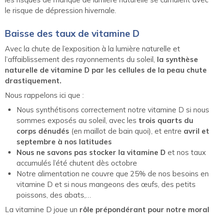
le risque de dépression hivernale.
Baisse des taux de vitamine D
Avec la chute de l’exposition à la lumière naturelle et
l’affaiblissement des rayonnements du soleil,
la synthèse
naturelle de vitamine D
par les cellules de la peau chute
drastiquement.
Nous rappelons ici que :
Nous synthétisons correctement notre vitamine D si nous
sommes exposés au soleil, avec les
trois quarts du
corps dénudés
(en maillot de bain quoi), et entre
avril et
septembre à nos latitudes
Nous ne savons pas stocker la vitamine D
et nos taux
accumulés l’été chutent dès octobre
Notre alimentation ne couvre que 25% de nos besoins en
vitamine D et si nous mangeons des œufs, des petits
poissons, des abats,…
La vitamine D joue un
rôle prépondérant pour notre moral