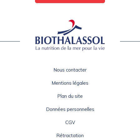
Nous contacter
Mentions légales
Plan du site
Données personnelles
CGV
Rétractation