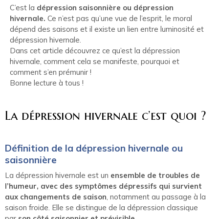
C’est la
dépression saisonnière ou dépression
hivernale.
Ce n’est pas qu’une vue de l’esprit, le moral
dépend des saisons et il existe un lien entre luminosité et
dépression hivernale.
Dans cet article découvrez ce qu’est la dépression
hivernale, comment cela se manifeste, pourquoi et
comment s’en prémunir !
Bonne lecture à tous !
La dépression hivernale c’est quoi ?
Définition de la dépression hivernale ou
saisonnière
La dépression hivernale est un
ensemble de troubles de
l’humeur, avec des symptômes dépressifs qui survient
aux changements de saison
, notamment au passage à la
saison froide. Elle se distingue de la dépression classique
par
son côté saisonnier et prévisible.