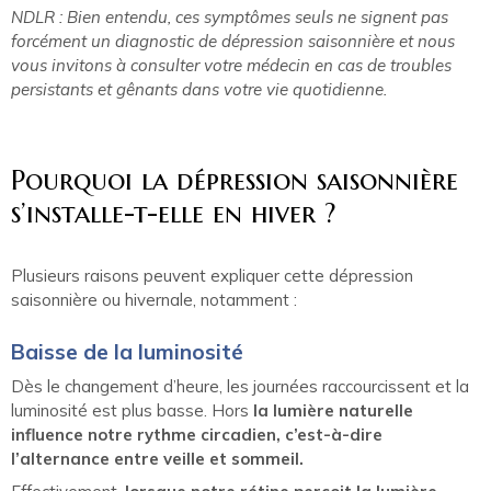
NDLR : Bien entendu, ces symptômes seuls ne signent pas
forcément un diagnostic de dépression saisonnière et nous
vous invitons à consulter votre médecin en cas de troubles
persistants et gênants dans votre vie quotidienne.
Pourquoi la dépression saisonnière
s’installe-t-elle en hiver ?
Plusieurs raisons peuvent expliquer cette dépression
saisonnière ou hivernale, notamment :
Baisse de la luminosité
Dès le changement d’heure, les journées raccourcissent et la
luminosité est plus basse. Hors
la lumière naturelle
influence notre rythme circadien, c’est-à-dire
l’alternance entre veille et sommeil.