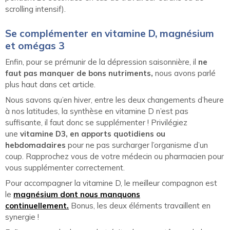
scrolling intensif).
Se complémenter en vitamine D, magnésium
et omégas 3
Enfin, pour se prémunir de la dépression saisonnière, il
ne
faut pas manquer de bons nutriments,
nous avons parlé
plus haut dans cet article.
Nous savons qu’en hiver, entre les deux changements d’heure
à nos latitudes, la synthèse en vitamine D n’est pas
suffisante, il faut donc se supplémenter ! Privilégiez
une
vitamine D3, en apports quotidiens ou
hebdomadaires
pour ne pas surcharger l’organisme d’un
coup. Rapprochez vous de votre médecin ou pharmacien pour
vous supplémenter correctement.
Pour accompagner la vitamine D, le meilleur compagnon est
le
magnésium dont nous manquons
continuellement.
Bonus, les deux éléments travaillent en
synergie !