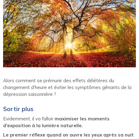
Alors comment se prémunir des effets délétères du
changement d’heure et éviter les symptômes gênants de la
dépression saisonnière ?
Sortir plus
Evidemment, il va falloir
maximiser les moments
d’exposition à la lumière naturelle.
Le premier réflexe quand on ouvre les yeux après sa nuit