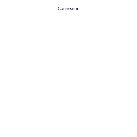
Connexion