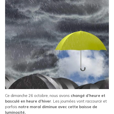
Ce dimanche 26 octobre, nous avons
changé d’heure et
basculé en heure d’hiver
. Les journées vont raccourcir et
parfois
notre moral diminue avec cette baisse de
luminosité.