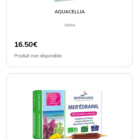
AQUACELLIA
250ml
16.50€
Produit non disponible.