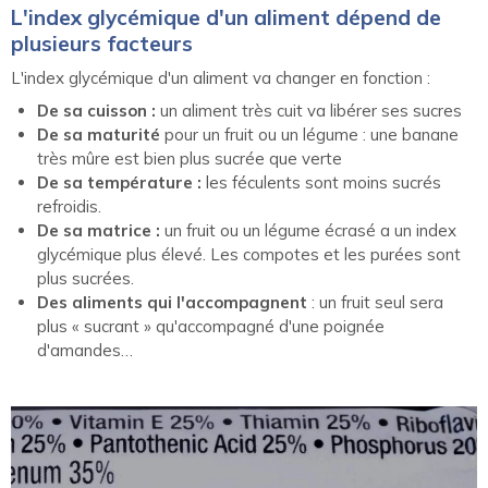
L'index glycémique d'un aliment dépend de
plusieurs facteurs
L'index glycémique d'un aliment va changer en fonction :
De sa cuisson :
un aliment très cuit va libérer ses sucres
De sa maturité
pour un fruit ou un légume : une banane
très mûre est bien plus sucrée que verte
De sa température :
les féculents sont moins sucrés
refroidis.
De sa matrice :
un fruit ou un légume écrasé a un index
glycémique plus élevé. Les compotes et les purées sont
plus sucrées.
Des aliments qui l'accompagnent
: un fruit seul sera
plus « sucrant » qu'accompagné d'une poignée
d'amandes…