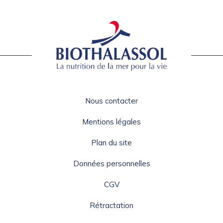
Nous contacter
Mentions légales
Plan du site
Données personnelles
CGV
Rétractation