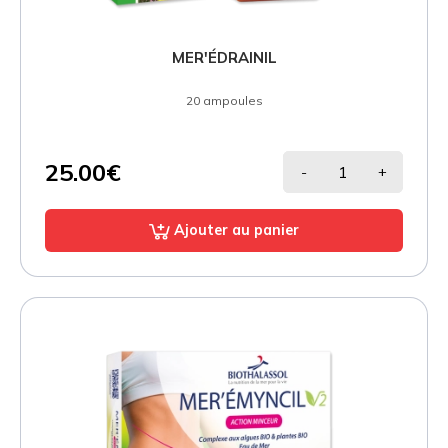
MER'ÉDRAINIL
20 ampoules
25.00€
-
+
Ajouter au panier