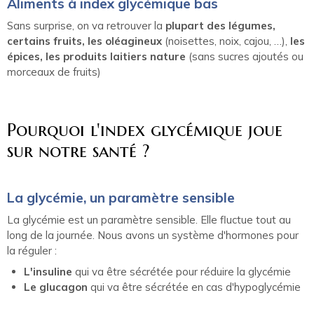
Aliments à index glycémique bas
Sans surprise, on va retrouver la
plupart des légumes,
certains fruits, les oléagineux
(noisettes, noix, cajou, …),
les
épices, les produits laitiers nature
(sans sucres ajoutés ou
morceaux de fruits)
Pourquoi l'index glycémique joue
sur notre santé ?
La glycémie, un paramètre sensible
La glycémie est un paramètre sensible. Elle fluctue tout au
long de la journée. Nous avons un système d'hormones pour
la réguler :
L'insuline
qui va être sécrétée pour réduire la glycémie
Le glucagon
qui va être sécrétée en cas d'hypoglycémie