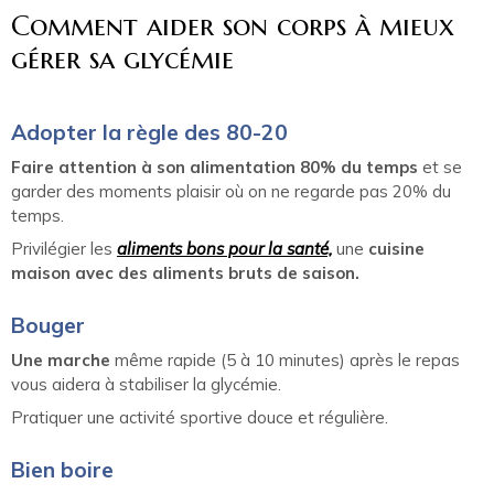
Comment aider son corps à mieux
gérer sa glycémie
Adopter la règle des 80-20
Faire attention à son alimentation 80% du temps
et se
garder des moments plaisir où on ne regarde pas 20% du
temps.
Privilégier les
aliments bons pour la santé,
une
cuisine
maison avec des aliments bruts de saison.
Bouger
Une marche
même rapide (5 à 10 minutes) après le repas
vous aidera à stabiliser la glycémie.
Pratiquer une activité sportive douce et régulière.
Bien boire