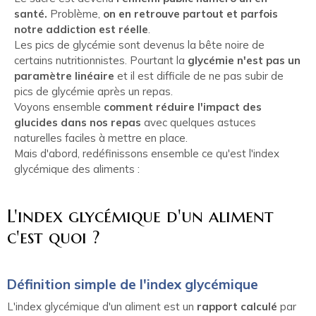
santé.
Problème,
on en retrouve partout et parfois
notre addiction est réelle
.
Les pics de glycémie sont devenus la bête noire de
certains nutritionnistes. Pourtant la
glycémie n'est pas un
paramètre linéaire
et il est difficile de ne pas subir de
pics de glycémie après un repas.
Voyons ensemble
comment réduire l'impact des
glucides dans nos repas
avec quelques astuces
naturelles faciles à mettre en place.
Mais d'abord, redéfinissons ensemble ce qu'est l'index
glycémique des aliments :
L'index glycémique d'un aliment
c'est quoi ?
Définition simple de l'index glycémique
L'index glycémique d'un aliment est un
rapport calculé
par