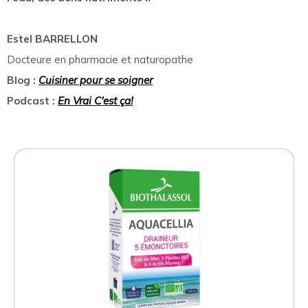
Estel BARRELLON
Docteure en pharmacie et naturopathe
Blog :
Cuisiner pour se soigner
Podcast :
En Vrai C'est ça!