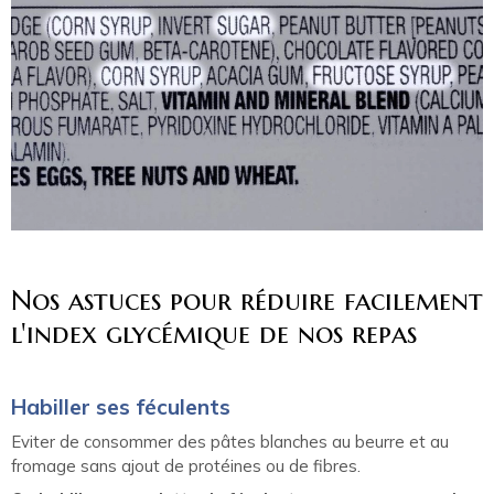
Nos astuces pour réduire facilement
l'index glycémique de nos repas
Habiller ses féculents
Eviter de consommer des pâtes blanches au beurre et au
fromage sans ajout de protéines ou de fibres.