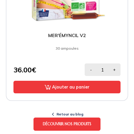
MER'ÉMYNCIL V2
30 ampoules
36.00€
-
+
Ajouter au panier
Retour au blog
DÉCOUVRIR NOS PRODUITS