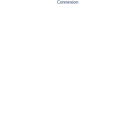
Connexion