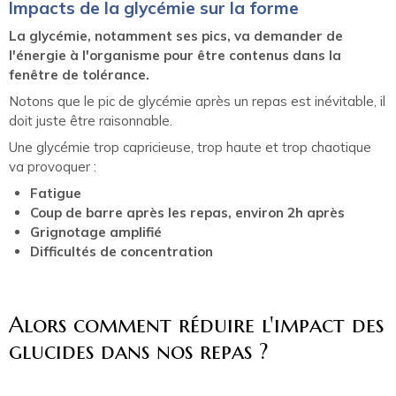
Impacts de la glycémie sur la forme
La glycémie, notamment ses pics, va demander de
l'énergie à l'organisme pour être contenus dans la
fenêtre de tolérance.
Notons que le pic de glycémie après un repas est inévitable, il
doit juste être raisonnable.
Une glycémie trop capricieuse, trop haute et trop chaotique
va provoquer :
Fatigue
Coup de barre après les repas, environ 2h après
Grignotage amplifié
Difficultés de concentration
Alors comment réduire l'impact des
glucides dans nos repas ?