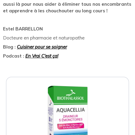
aussi là pour nous aider à éliminer tous nos encombrants
et apprendre à les chouchouter au long cours !
Estel BARRELLON
Docteure en pharmacie et naturopathe
Blog :
Cuisiner pour se soigner
Podcast :
En Vrai C'est ça!