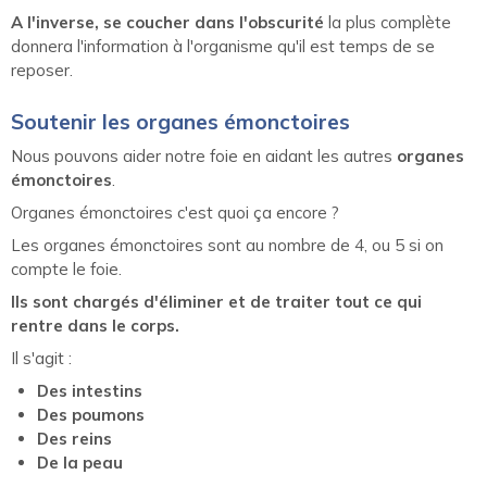
A l'inverse, se coucher dans l'obscurité
la plus complète
donnera l'information à l'organisme qu'il est temps de se
reposer.
Soutenir les organes émonctoires
Nous pouvons aider notre foie en aidant les autres
organes
émonctoires
.
Organes émonctoires c'est quoi ça encore ?
Les organes émonctoires sont au nombre de 4, ou 5 si on
compte le foie.
Ils sont chargés d'éliminer et de traiter tout ce qui
rentre dans le corps.
Il s'agit :
Des intestins
Des poumons
Des reins
De la peau