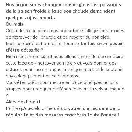
Nos organismes changent d'énergie et les passages
de la saison froide à la saison chaude demandent
quelques ajustements.
Oui mais.
Oui la détox du printemps promet de s'alléger des toxines,
de retrouver de l'énergie et de repartir du bon pied.
Mais la réalité est parfois différente.
Le foie a-t-il besoin
d'être détoxifié ?
Rien n'est moins sûr et nous allons tenter de déconstruire
cette idée de « nettoyer son foie » et vous donner des
astuces pour l'accompagner intelligemment et le soutenir
physiologiquement en ce printemps.
Vous êtes prêts pour mettre en place quelques actions
simples pour regagner de l'énergie avant la saison chaude
?
Alors c'est parti !
Parce qu'au-delà d'une détox,
votre foie réclame de la
régularité et des mesures concrètes toute l'année !