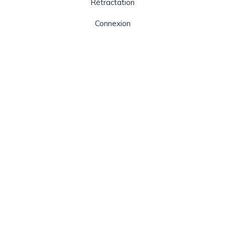
Rétractation
Connexion