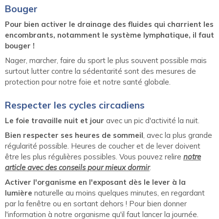
Bouger
Pour bien activer le drainage des fluides qui charrient les
encombrants, notamment le système lymphatique, il faut
bouger !
Nager, marcher, faire du sport le plus souvent possible mais
surtout lutter contre la sédentarité sont des mesures de
protection pour notre foie et notre santé globale.
Respecter les cycles circadiens
Le foie travaille nuit et jour
avec un pic d'activité la nuit.
Bien respecter ses heures de sommeil
, avec la plus grande
régularité possible. Heures de coucher et de lever doivent
être les plus régulières possibles. Vous pouvez relire
notre
article avec des conseils pour mieux dormir
.
Activer l'organisme en l'exposant dès le lever à la
lumière
naturelle au moins quelques minutes, en regardant
par la fenêtre ou en sortant dehors ! Pour bien donner
l'information à notre organisme qu'il faut lancer la journée.