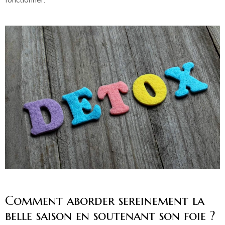
Comment aborder sereinement la
belle saison en soutenant son foie ?