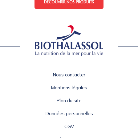
DÉCOUVRIR NOS PRODUITS
Nous contacter
Mentions légales
Plan du site
Données personnelles
CGV