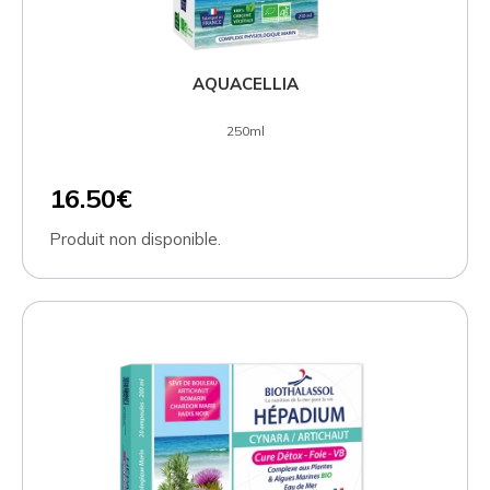
AQUACELLIA
250ml
16.50€
Produit non disponible.